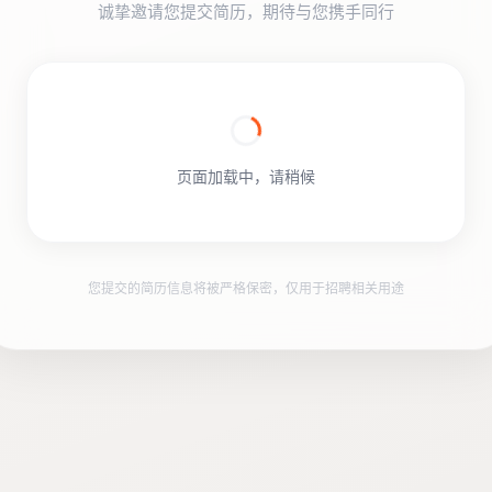
诚挚邀请您提交简历，期待与您携手同行
页面加载中，请稍候
您提交的简历信息将被严格保密，仅用于招聘相关用途