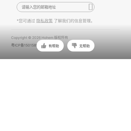
*您可通过
了解我们的信息管理。
隐私政策
Copyright © 2026 Hohem 版权所有
粤ICP备15015897号
有帮助
无帮助