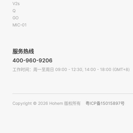
V2s
Q
GO
MIC-01
服务热线
400-960-9206
工作时间：周一至周日 09:00 - 12:30, 14:00 - 18:00 (GMT+8)
Copyright © 2026 Hohem 版权所有
粤ICP备15015897号