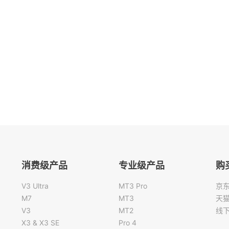
消费级产品
专业级产品
购
V3 Ultra
MT3 Pro
京
M7
MT3
天
V3
MT2
线
X3 & X3 SE
Pro 4