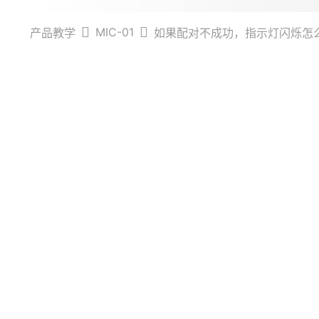
MIC-01
产品教学
如果配对不成功，指示灯闪烁怎