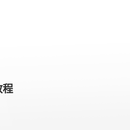
么办？
专业级产品
服务与支持
关于我们
教程