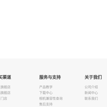
买渠道
服务与支持
关于我们
东旗舰店
产品教学
公司介绍
猫旗舰店
下载中心
新闻中心
下门店
相机兼容性查询
联系我们
售后支持