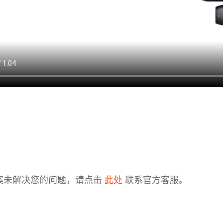
案未解决您的问题，请点击
联系官方客服。
此处