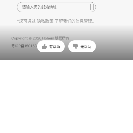
*您可通过
了解我们的信息管理。
隐私政策
Copyright © 2026 Hohem 版权所有
粤ICP备15015897号
有帮助
无帮助