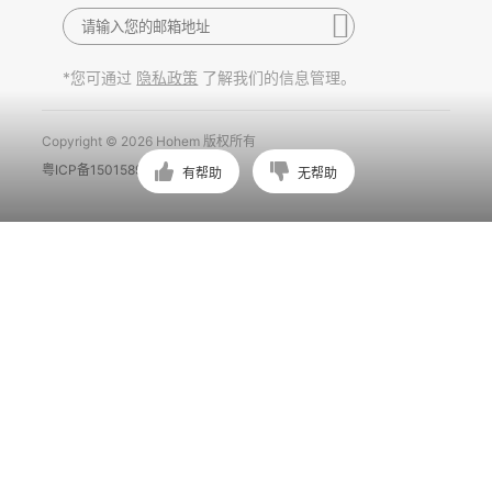
*您可通过
了解我们的信息管理。
隐私政策
Copyright © 2026 Hohem 版权所有
粤ICP备15015897号
有帮助
无帮助