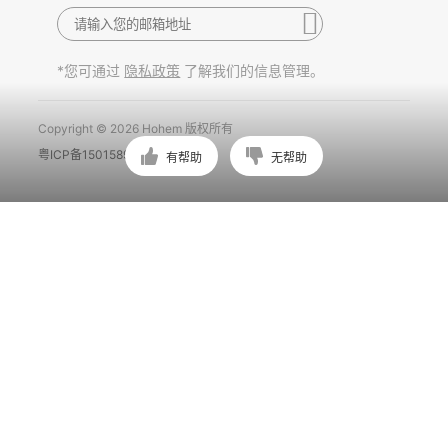
*您可通过
了解我们的信息管理。
隐私政策
Copyright © 2026 Hohem 版权所有
粤ICP备15015897号
有帮助
无帮助