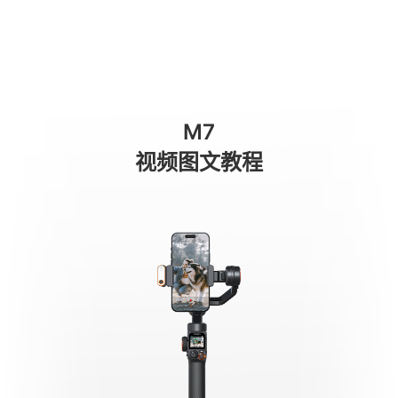
Botões do controle remoto com tela se
商城
消费级产品
专业级产品
服务与支持
关于我们
M7
手机稳定器
视频图文教程