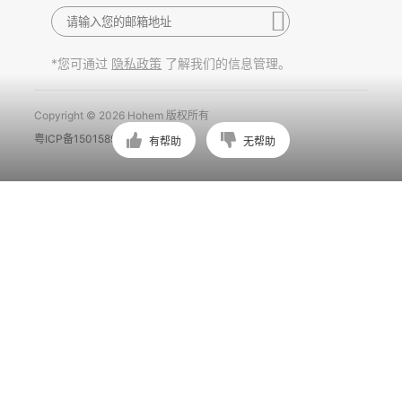
*您可通过
了解我们的信息管理。
隐私政策
Copyright © 2026 Hohem 版权所有
粤ICP备15015897号
有帮助
无帮助