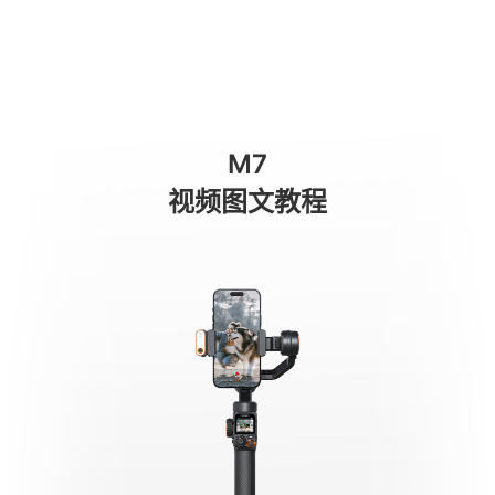
Seguimiento por IA - Cualquier sujeto
商城
消费级产品
专业级产品
服务与支持
关于我们
M7
手机稳定器
视频图文教程