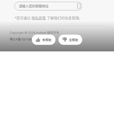
*您可通过
了解我们的信息管理。
隐私政策
Copyright © 2026 Hohem 版权所有
粤ICP备15015897号
有帮助
无帮助