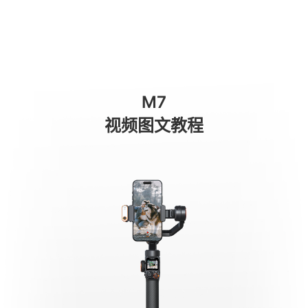
Включение питания
商城
消费级产品
专业级产品
服务与支持
关于我们
M7
手机稳定器
视频图文教程