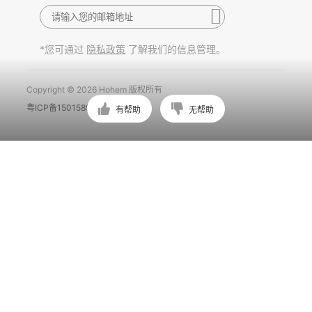
*您可通过
了解我们的信息管理。
隐私政策
Copyright © 2026 Hohem 版权所有
粤ICP备15015897号
有帮助
无帮助