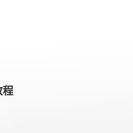
专业级产品
服务与支持
关于我们
教程