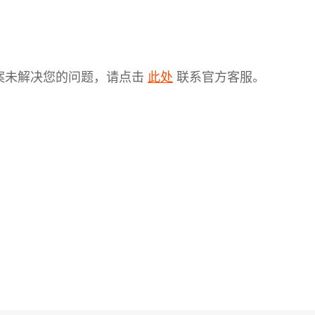
案未解决您的问题，请点击
联系官方客服。
此处