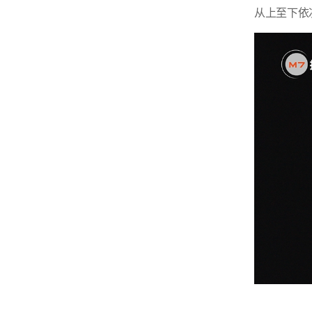
从上至下依