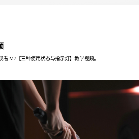
频
观看 M7【三种使用状态与指示灯】教学视频。