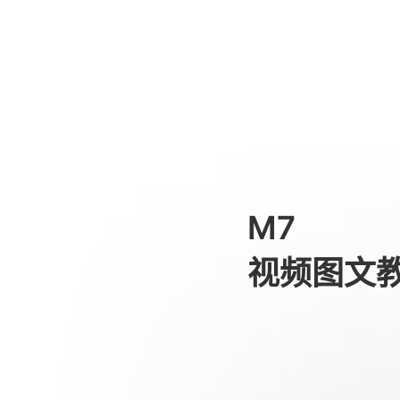
三种使用状态与指示灯
消费级产品
M7
视频图文