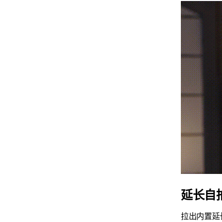
延长自
拉出内置延