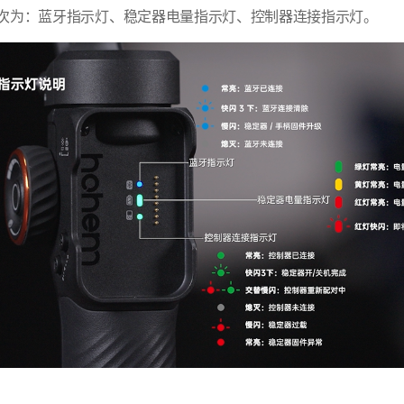
次为：蓝牙指示灯、稳定器电量指示灯、控制器连接指示灯。