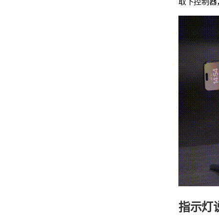
取下控制器
指示灯