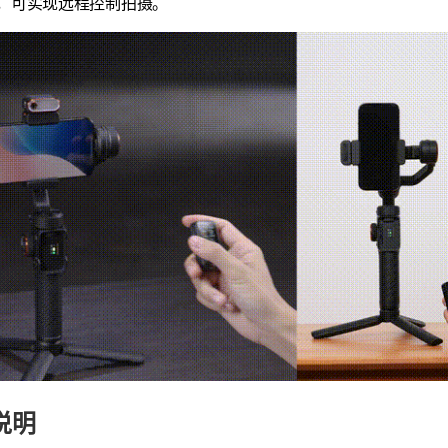
，可实现远程控制拍摄。
说明