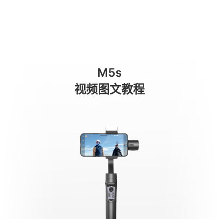
Listas de productos
商城
消费级产品
专业级产品
服务与支持
关于我们
M5s
手机稳定器
视频图文教程