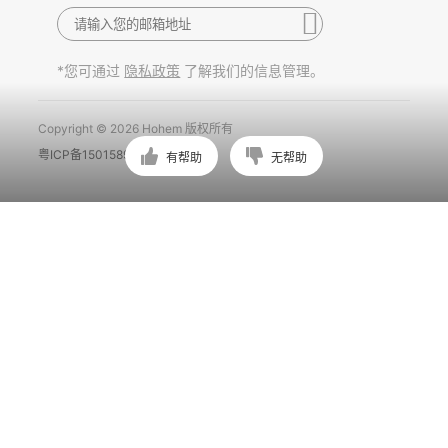
*您可通过
了解我们的信息管理。
隐私政策
Copyright © 2026 Hohem 版权所有
粤ICP备15015897号
有帮助
无帮助