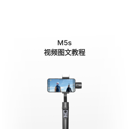
Istruzioni per l'uso
商城
消费级产品
专业级产品
服务与支持
关于我们
M5s
手机稳定器
视频图文教程