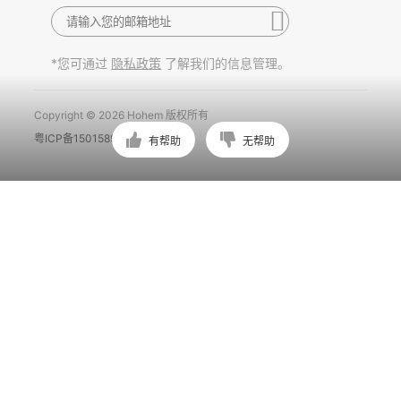
*您可通过
了解我们的信息管理。
隐私政策
Copyright © 2026 Hohem 版权所有
粤ICP备15015897号
有帮助
无帮助