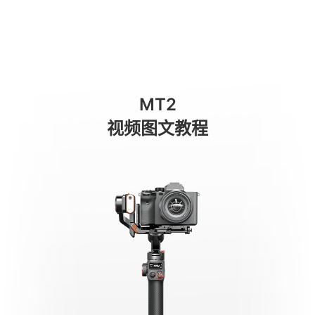
Kamerasteuerung und Bluetooth-Ver
商城
消费级产品
专业级产品
服务与支持
关于我们
MT2
手机稳定器
视频图文教程