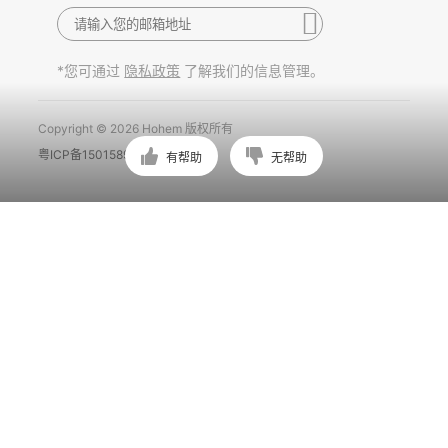
*您可通过
了解我们的信息管理。
隐私政策
Copyright © 2026 Hohem 版权所有
粤ICP备15015897号
有帮助
无帮助