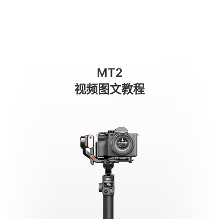
Montaggio e bilanciamento di una act
商城
消费级产品
专业级产品
服务与支持
关于我们
MT2
手机稳定器
视频图文教程