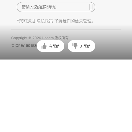
*您可通过
了解我们的信息管理。
隐私政策
Copyright © 2026 Hohem 版权所有
粤ICP备15015897号
有帮助
无帮助