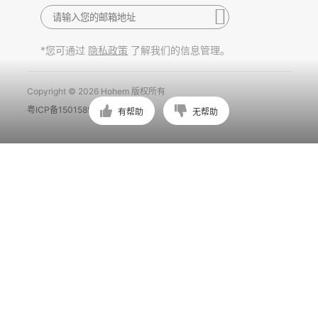
*您可通过
了解我们的信息管理。
隐私政策
Copyright © 2026 Hohem 版权所有
粤ICP备15015897号
有帮助
无帮助