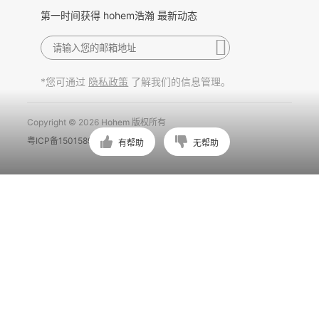
第一时间获得 hohem浩瀚 最新动态
*您可通过
了解我们的信息管理。
隐私政策
Copyright © 2026 Hohem 版权所有
粤ICP备15015897号
有帮助
无帮助