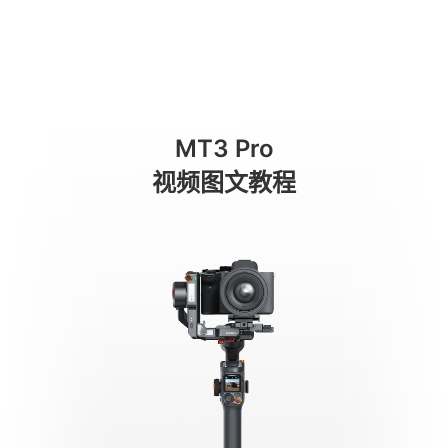
Poignée rotative bidirectionnelle
商城
消费级产品
专业级产品
服务与支持
关于我们
MT3 Pro
手机稳定器
视频图文教程