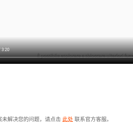
案未解决您的问题，请点击
联系官方客服。
此处