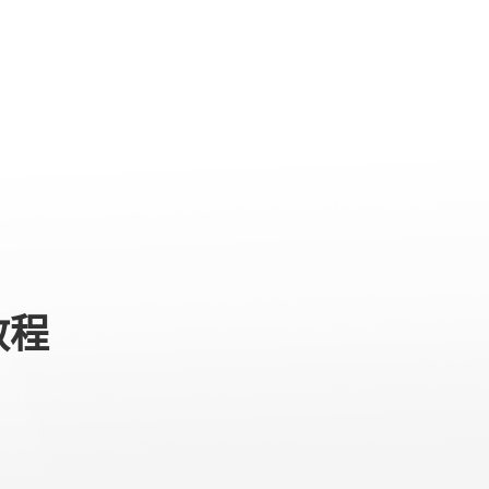
专业级产品
服务与支持
关于我们
教程