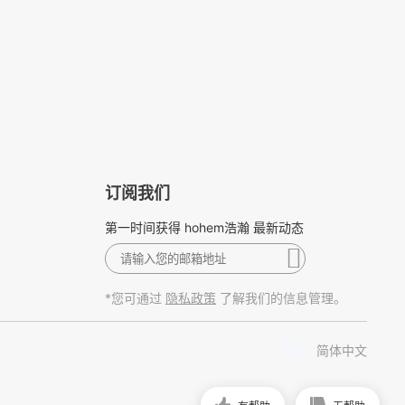
订阅我们
第一时间获得 hohem浩瀚 最新动态
*您可通过
了解我们的信息管理。
隐私政策
简体中文