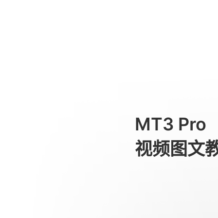
Tracciamento AI
消费级产品
MT3 Pro
视频图文