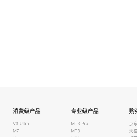
消费级产品
专业级产品
购
V3 Ultra
MT3 Pro
京
M7
MT3
天