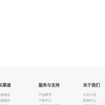
买渠道
服务与支持
关于我们
东旗舰店
产品教学
公司介绍
猫旗舰店
下载中心
新闻中心