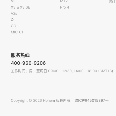
V3
MT2
线
X3 & X3 SE
Pro 4
V2s
Q
GO
MIC-01
服务热线
400-960-9206
工作时间：周一至周日 09:00 - 12:30, 14:00 - 18:00 (GMT+8)
Copyright © 2026 Hohem 版权所有
粤ICP备15015897号