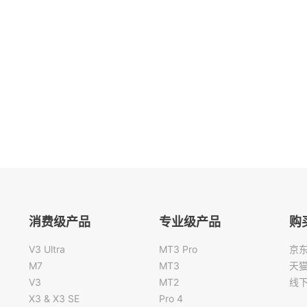
消费级产品
专业级产品
购
V3 Ultra
MT3 Pro
京
M7
MT3
天
V3
MT2
线
X3 & X3 SE
Pro 4