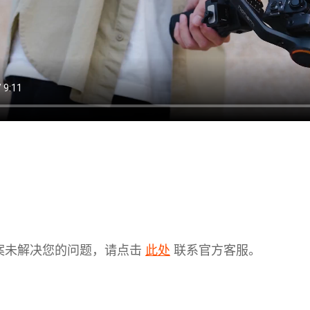
案未解决您的问题，请点击
联系官方客服。
此处