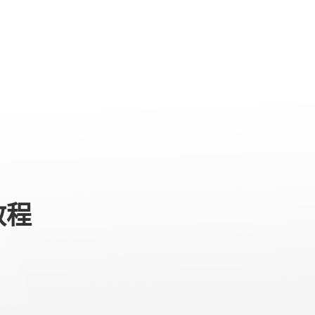
专业级产品
服务与支持
关于我们
教程