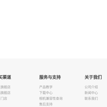
买渠道
服务与支持
关于我们
东旗舰店
产品教学
公司介绍
猫旗舰店
下载中心
新闻中心
下门店
相机兼容性查询
联系我们
售后支持