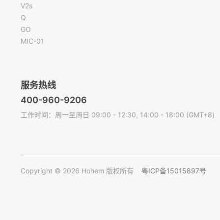
V2s
Q
GO
MIC-01
服务热线
400-960-9206
工作时间：周一至周日 09:00 - 12:30, 14:00 - 18:00 (GMT+8)
Copyright © 2026 Hohem 版权所有
粤ICP备15015897号