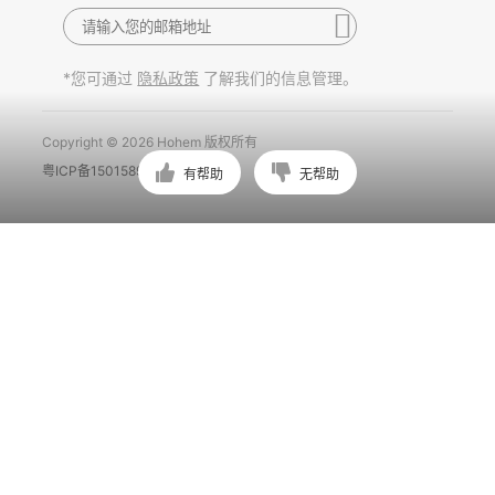
*您可通过
了解我们的信息管理。
隐私政策
Copyright © 2026 Hohem 版权所有
粤ICP备15015897号
有帮助
无帮助