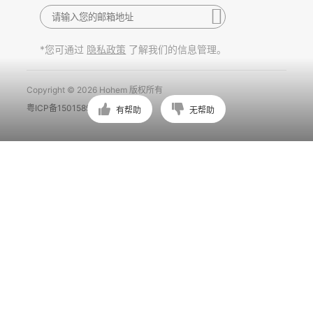
*您可通过
了解我们的信息管理。
隐私政策
Copyright © 2026 Hohem 版权所有
粤ICP备15015897号
有帮助
无帮助