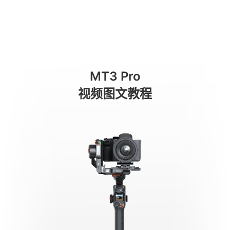
Modos de operação
商城
消费级产品
专业级产品
服务与支持
关于我们
MT3 Pro
手机稳定器
视频图文教程