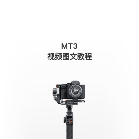
Connecting to the Devices
商城
消费级产品
专业级产品
服务与支持
关于我们
MT3
手机稳定器
视频图文教程