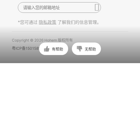
*您可通过
了解我们的信息管理。
隐私政策
Copyright © 2026 Hohem 版权所有
粤ICP备15015897号
有帮助
无帮助