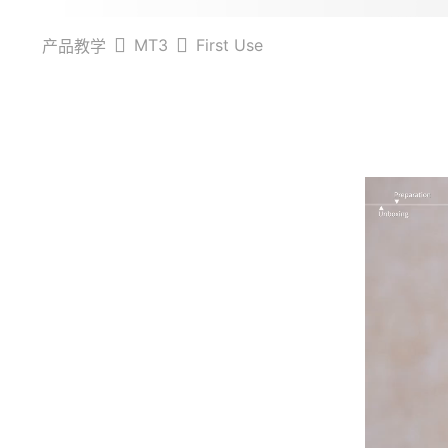
MT3
First Use
产品教学