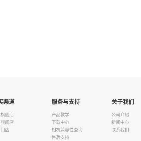
买渠道
服务与支持
关于我们
东旗舰店
产品教学
公司介绍
猫旗舰店
下载中心
新闻中心
下门店
相机兼容性查询
联系我们
售后支持