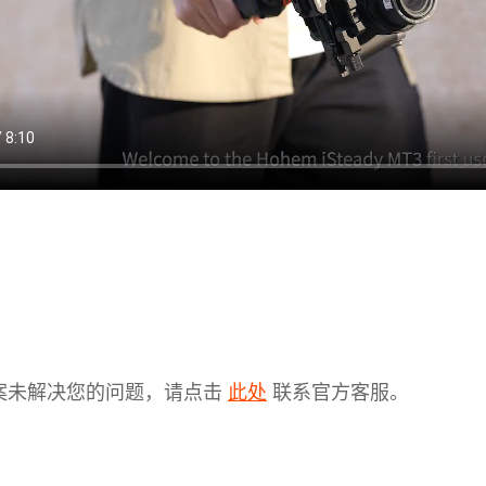
案未解决您的问题，请点击
联系官方客服。
此处