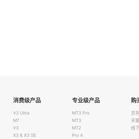
消费级产品
专业级产品
购
V3 Ultra
MT3 Pro
京
M7
MT3
天
V3
MT2
线
X3 & X3 SE
Pro 4