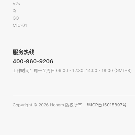
V2s
Q
GO
MIC-01
服务热线
400-960-9206
工作时间：周一至周日 09:00 - 12:30, 14:00 - 18:00 (GMT+8)
Copyright © 2026 Hohem 版权所有
粤ICP备15015897号