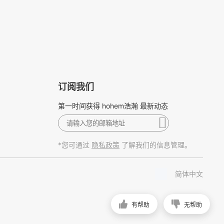
订阅我们
第一时间获得 hohem浩瀚 最新动态
*您可通过
了解我们的信息管理。
隐私政策
简体中文
有帮助
无帮助