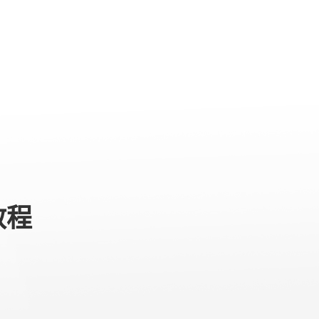
专业级产品
服务与支持
关于我们
教程