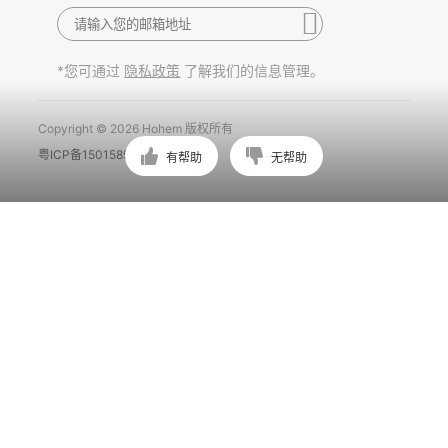
*您可通过
了解我们的信息管理。
隐私政策
Copyright © 2026 Hohem 版权所有
粤ICP备15015897号
有帮助
无帮助