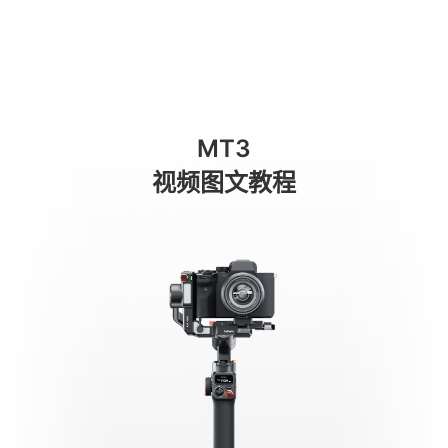
Équilibrage en prise de vue verticale
商城
消费级产品
专业级产品
服务与支持
关于我们
MT3
手机稳定器
视频图文教程