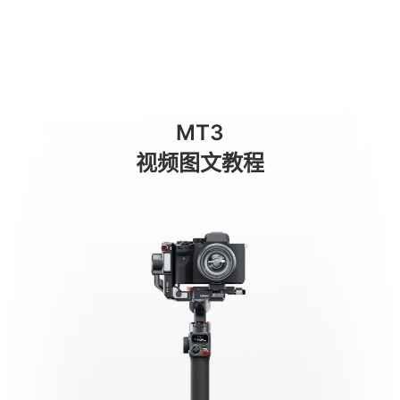
Modes de fonctionnement
商城
消费级产品
专业级产品
服务与支持
关于我们
MT3
手机稳定器
视频图文教程