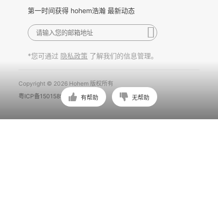
第一时间获得 hohem浩瀚 最新动态
*您可通过
了解我们的信息管理。
隐私政策
Copyright © 2026 Hohem 版权所有
粤ICP备15015897号
有帮助
无帮助