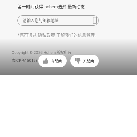
第一时间获得 hohem浩瀚 最新动态
*您可通过
了解我们的信息管理。
隐私政策
Copyright © 2026 Hohem 版权所有
粤ICP备15015897号
有帮助
无帮助