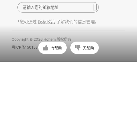
*您可通过
了解我们的信息管理。
隐私政策
Copyright © 2026 Hohem 版权所有
粤ICP备15015897号
有帮助
无帮助