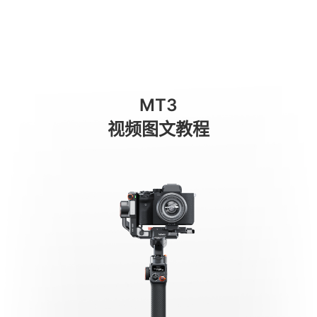
Балансировка для вертикальной съ
商城
消费级产品
专业级产品
服务与支持
关于我们
MT3
手机稳定器
视频图文教程