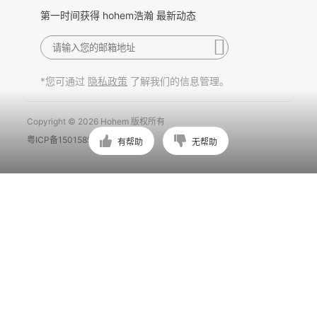
第一时间获得 hohem浩瀚 最新动态
*您可通过
了解我们的信息管理。
隐私政策
Copyright © 2026 Hohem 版权所有
粤ICP备15015897号
有帮助
无帮助