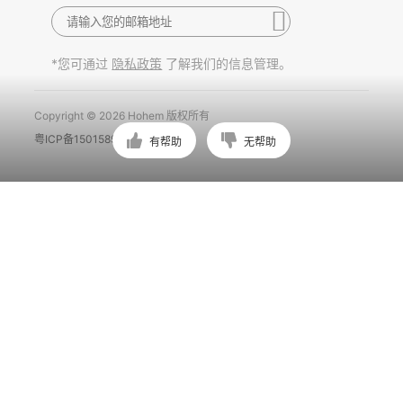
*您可通过
了解我们的信息管理。
隐私政策
Copyright © 2026 Hohem 版权所有
粤ICP备15015897号
有帮助
无帮助