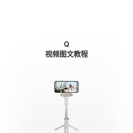
Первое использование
商城
消费级产品
专业级产品
服务与支持
关于我们
Q
手机稳定器
视频图文教程