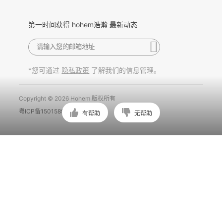
第一时间获得 hohem浩瀚 最新动态
*您可通过
了解我们的信息管理。
隐私政策
Copyright © 2026 Hohem 版权所有
粤ICP备15015897号
有帮助
无帮助