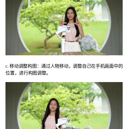
MIC-01
更多产品
c. 移动调整构图：通过人物移动，调整自己在手机画面中的
位置，进行构图调整。