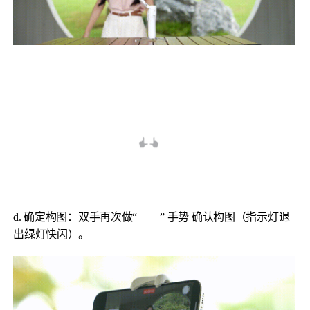
d. 确定构图：双手再次做“
” 手势 确认构图（指示灯退
出绿灯快闪）。