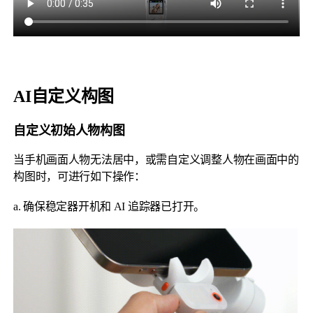
AI自定义构图
自定义初始人物构图
V2s
当手机画面人物无法居中，或需自定义调整人物在画面中的
构图时，可进行如下操作：
稳拍杆
桌面云台
a. 确保稳定器开机和 AI 追踪器已打开。