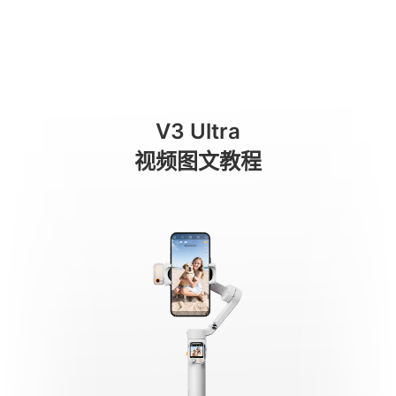
热门问题四：AI自定义构图
商城
消费级产品
专业级产品
服务与支持
关于我们
V3 Ultra
手机稳定器
视频图文教程