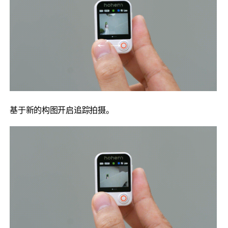
基于新的构图开启追踪拍摄。