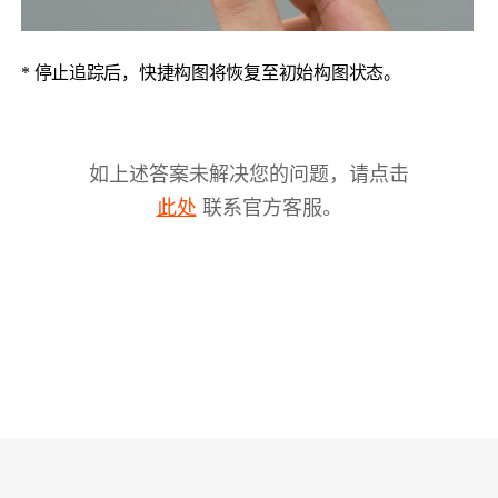
* 停止追踪后，快捷构图将恢复至初始构图状态。
如上述答案未解决您的问题，请点击
联系官方客服。
此处