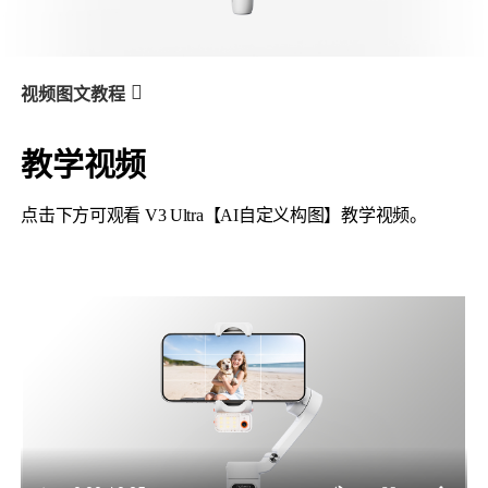
V3 Ultra
M7
视频图文教程
教学视频
V3 Ultra
产品教学
热门问题四：AI自定义构图
点击下方可观看 V3 Ultra【AI自定义构图】教学视频。
V3
X3 & X3 SE