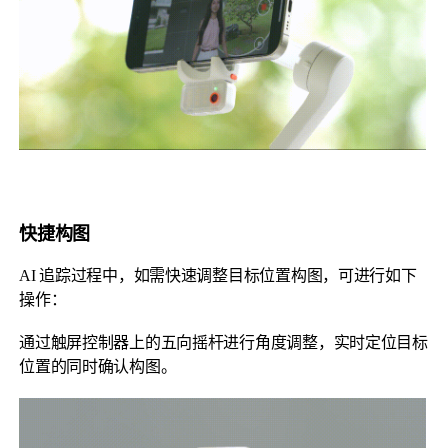
快捷构图
AI 追踪过程中，如需快速调整目标位置构图，可进行如下
操作：
通过触屏控制器上的五向摇杆进行角度调整，实时定位目标
位置的同时确认构图。