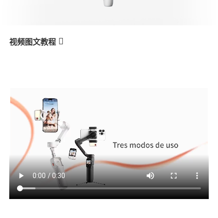
V3 Ultra
M7
视频图文教程
V3 Ultra
Tres modos de uso
产品教学
V3
X3 & X3 SE