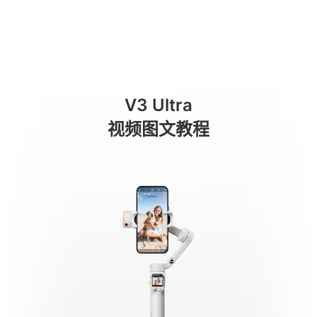
Tres modos de uso
商城
消费级产品
专业级产品
服务与支持
关于我们
V3 Ultra
手机稳定器
视频图文教程