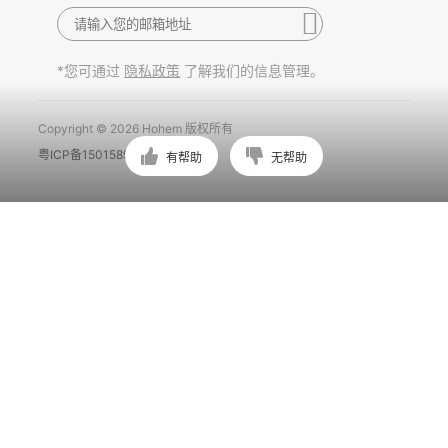
*您可通过
了解我们的信息管理。
隐私政策
Copyright © 2026 Hohem 版权所有
粤ICP备15015897号
有帮助
无帮助