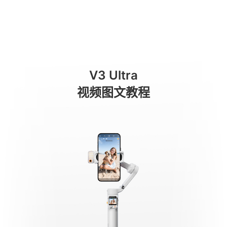
Connessione Bluetooth
商城
消费级产品
专业级产品
服务与支持
关于我们
V3 Ultra
手机稳定器
视频图文教程