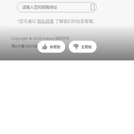
*您可通过
了解我们的信息管理。
隐私政策
Copyright © 2026 Hohem 版权所有
粤ICP备15015897号
有帮助
无帮助