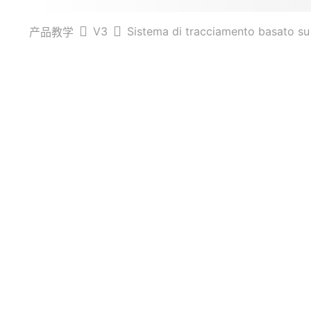
V3
Sistema di tracciamento basato su
产品教学