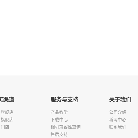
买渠道
服务与支持
关于我们
东旗舰店
产品教学
公司介绍
猫旗舰店
下载中心
新闻中心
下门店
相机兼容性查询
联系我们
售后支持