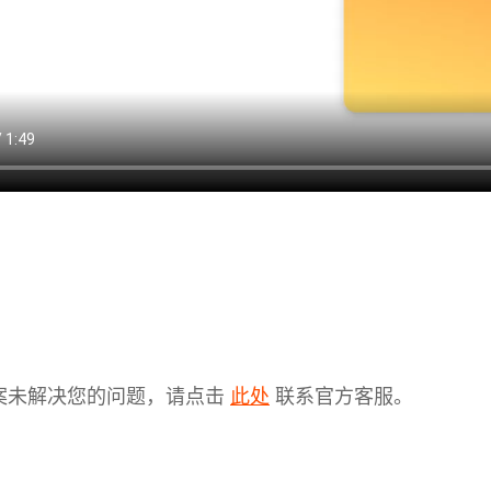
案未解决您的问题，请点击
联系官方客服。
此处