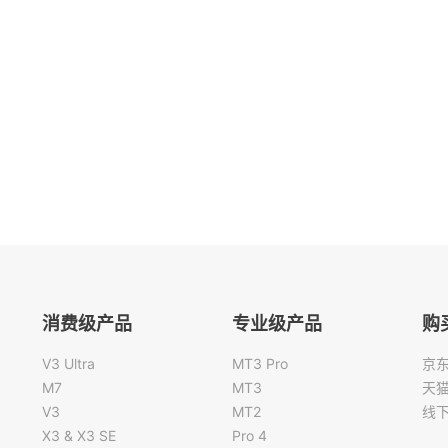
消费级产品
专业级产品
购
V3 Ultra
MT3 Pro
京
M7
MT3
天
V3
MT2
线
X3 & X3 SE
Pro 4