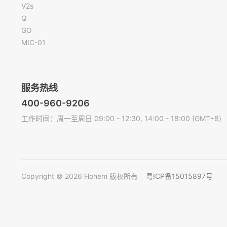
V2s
Q
GO
MIC-01
服务热线
400-960-9206
工作时间：周一至周日 09:00 - 12:30, 14:00 - 18:00 (GMT+8)
Copyright © 2026 Hohem 版权所有
粤ICP备15015897号