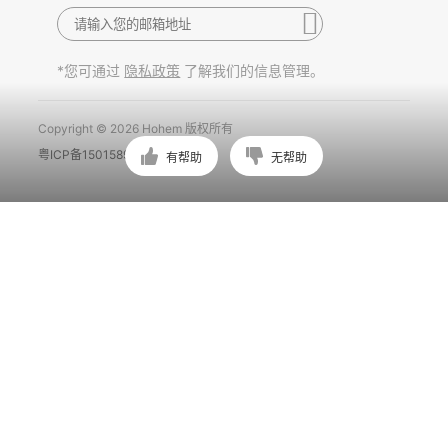
*您可通过
了解我们的信息管理。
隐私政策
Copyright © 2026 Hohem 版权所有
粤ICP备15015897号
有帮助
无帮助