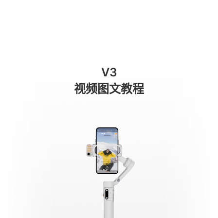
Primo utilizzo
商城
消费级产品
专业级产品
服务与支持
关于我们
V3
手机稳定器
视频图文教程