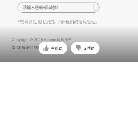
*您可通过
了解我们的信息管理。
隐私政策
Copyright © 2026 Hohem 版权所有
粤ICP备15015897号
有帮助
无帮助