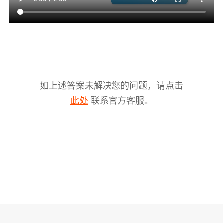
如上述答案未解决您的问题，请点击
联系官方客服。
V2s
此处
稳拍杆
桌面云台