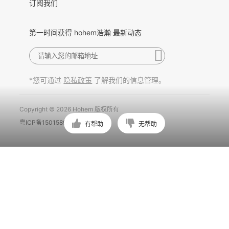
订阅我们
第一时间获得 hohem浩瀚 最新动态
*您可通过
了解我们的信息管理。
隐私政策
Copyright © 2026 Hohem 版权所有
粤ICP备15015897号
有帮助
无帮助