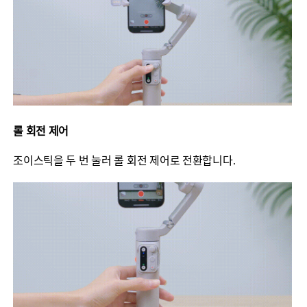
롤 회전 제어
조이스틱을 두 번 눌러 롤 회전 제어로 전환합니다.