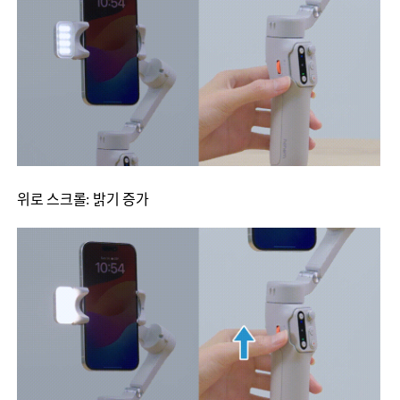
위로 스크롤: 밝기 증가