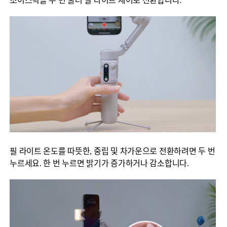
조이스틱을 두 번 눌러 필 라이트 제어로 전환합니다.
필 라이트 온도를 따뜻한, 중립 및 차가운으로 전환하려면 두 번
누르세요. 한 번 누르면 밝기가 증가하거나 감소합니다.