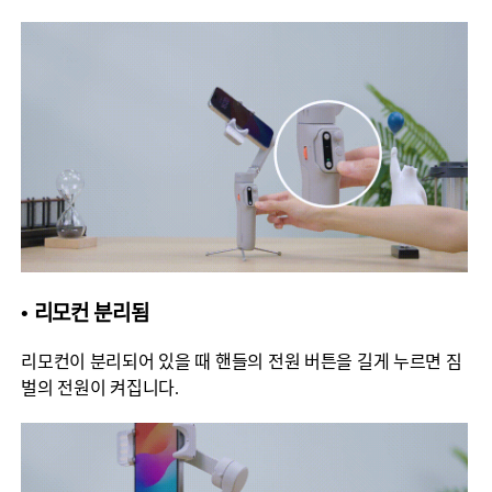
• 리모컨 분리됨
리모컨이 분리되어 있을 때 핸들의 전원 버튼을 길게 누르면 짐
벌의 전원이 켜집니다.