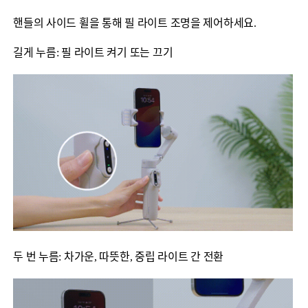
핸들의 사이드 휠을 통해 필 라이트 조명을 제어하세요.
길게 누름: 필 라이트 켜기 또는 끄기
두 번 누름: 차가운, 따뜻한, 중립 라이트 간 전환