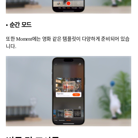
• 순간 모드
또한 Moment에는 영화 같은 템플릿이 다양하게 준비되어 있습
니다.