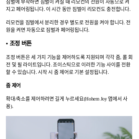
짐벌에 부착하면 짐벌이 켜질 때 리모컨의 전원이 자동으로 켜
지고 페어링됩니다. 이 시간 동안 짐벌이 리모컨도 충전합니다.
리모컨을 짐벌에서 분리한 경우 별도로 전원을 켜야 합니다. 전
원을 켜면 자동으로 짐벌과 페어링됩니다.
• 조정 버튼
조정 버튼은 세 가지 기능을 제어하도록 지원되며 각각 줌, 롤 회
전 및 필 라이트입니다. 조이스틱으로 이러한 기능 사이를 전환
할 수 있습니다. 시작 시 줌 제어로 기본 설정됩니다.
줌 제어
확대/축소를 제어하려면 길게 누르세요(Hohem Joy 앱에서 사
용).