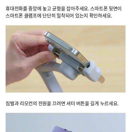
휴대전화를 중앙에 놓고 균형을 잡아주세요. 스마트폰 뒷면이
스마트폰 클램프에 단단히 밀착되어 있는지 확인하세요.
짐벌과 리모컨의 전원을 끄려면 셔터 버튼을 길게 누르세요.