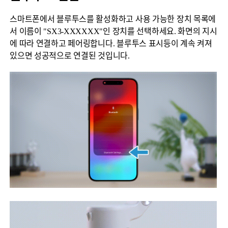
스마트폰에서 블루투스를 활성화하고 사용 가능한 장치 목록에
서 이름이 "SX3-XXXXXX"인 장치를 선택하세요. 화면의 지시
에 따라 연결하고 페어링합니다. 블루투스 표시등이 계속 켜져
있으면 성공적으로 연결된 것입니다.