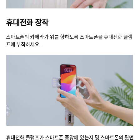
휴대전화 장착
스마트폰의 카메라가 위를 향하도록 스마트폰을 휴대전화 클램
프에 부착하세요.
휴대전화 클램프가 스마트폰 중앙에 있는지 및 스마트폰의 뒷면