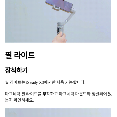
필 라이트
장착하기
필 라이트는 iSteady X3에서만 사용 가능합니다.
마그네틱 필 라이트를 부착하고 마그네틱 마운트와 정렬되어 있
는지 확인하세요.