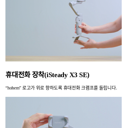
휴대전화 장착(iSteady X3 SE)
“hohem” 로고가 위로 향하도록 휴대전화 크램프를 돌립니다.