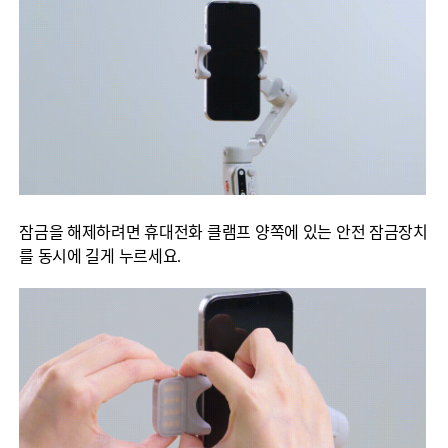
잠금을 해제하려면 휴대전화 클램프 양쪽에 있는 안전 잠금장치
를 동시에 길게 누르세요.