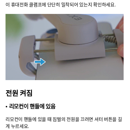
이 휴대전화 클램프에 단단히 밀착되어 있는지 확인하세요.
전원 켜짐
• 리모컨이 핸들에 있음
리모컨이 핸들에 있을 때 짐벌의 전원을 끄려면 셔터 버튼을 길
게 누르세요.