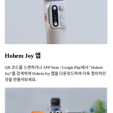
Hohem Joy 앱
QR 코드를 스캔하거나 APP Store / Google Play에서 "Hohem
Joy"를 검색하여 Hohem Joy 앱을 다운로드하여 더욱 창의적인
샷을 만들어보세요.