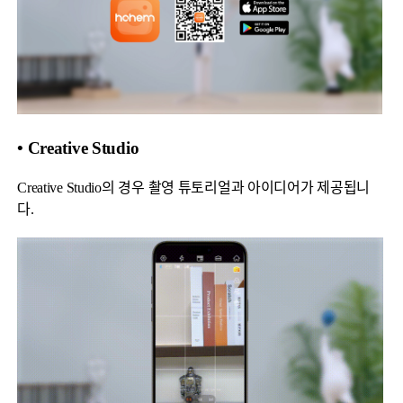
• Creative Studio
Creative Studio의 경우 촬영 튜토리얼과 아이디어가 제공됩니
다.