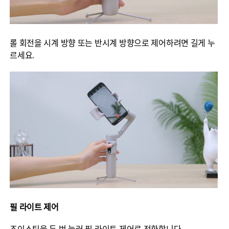
롤 회전을 시계 방향 또는 반시계 방향으로 제어하려면 길게 누
르세요.
필 라이트 제어