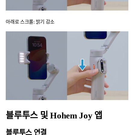
아래로 스크롤: 밝기 감소
블루투스 및 Hohem Joy 앱
블루투스 연결