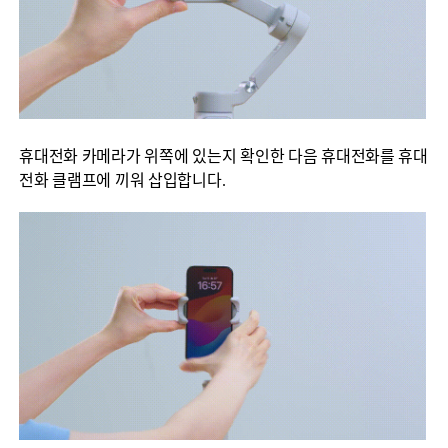
휴대전화 카메라가 위쪽에 있는지 확인한 다음 휴대전화를 휴대
전화 클램프에 끼워 삽입합니다.