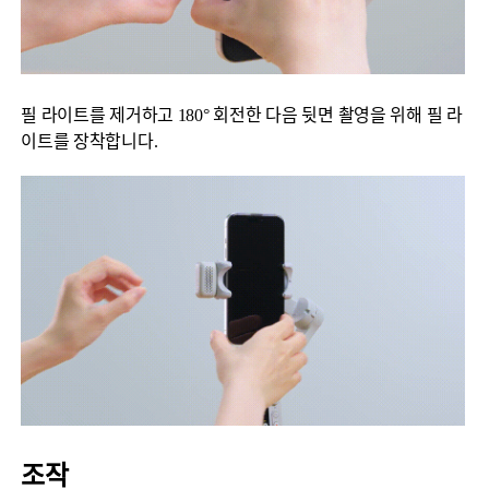
필 라이트를 제거하고 180° 회전한 다음 뒷면 촬영을 위해 필 라
이트를 장착합니다.
조작