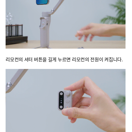
리모컨의 셔터 버튼을 길게 누르면 리모컨의 전원이 켜집니다.