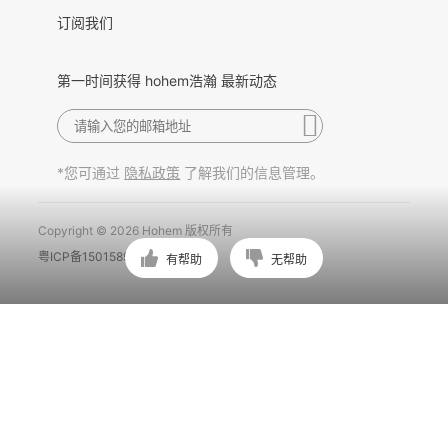
Português
订阅我们
第一时间获得 hohem浩瀚 最新动态
*您可通过
了解我们的信息管理。
隐私政策
Copyright © 2026 Hohem 版权所有
粤ICP备15015897号
有帮助
无帮助