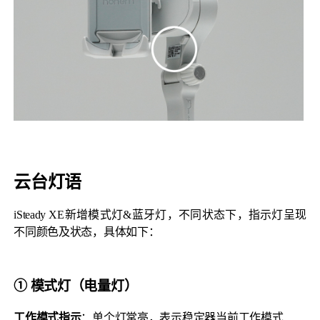
云台灯语
iSteady XE新增模式灯&蓝牙灯，不同状态下，指示灯呈现
不同颜色及状态，具体如下：
① 模式灯（电量灯）
工作模式指示
：单个灯常亮，表示稳定器当前工作模式