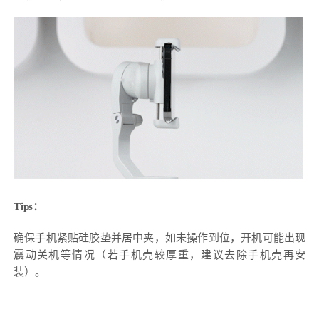
Tips：
确保手机紧贴硅胶垫并居中夹，如未操作到位，开机可能出现
震动关机等情况（若手机壳较厚重，建议去除手机壳再安
装）。