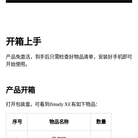
开箱上手
产品免激活，到手后只需检查好物品清单，安装好手机即可
V2s
开始使用。
稳拍杆
桌面云台
产品开箱
打开包装盒，可看到iSteady XE有如下物品：
​
序号
物品名称
数量