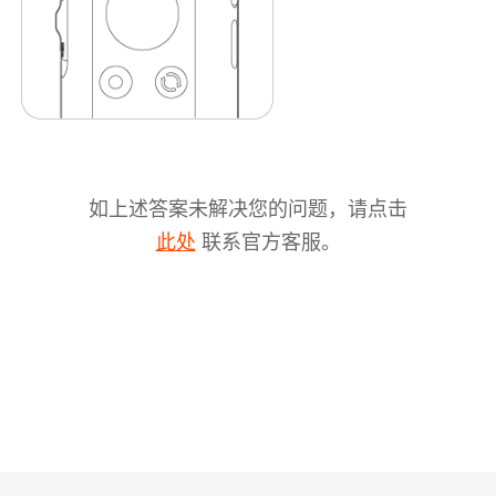
如上述答案未解决您的问题，请点击
联系官方客服。
此处