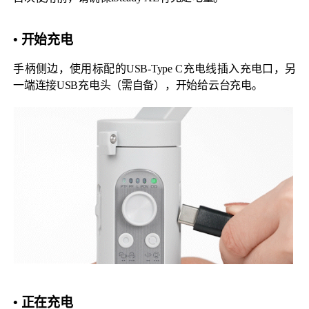
• 开始充电
MIC-01
手柄侧边，使用标配的USB-Type C充电线插入充电口，另
一端连接USB充电头（需自备），开始给云台充电。
更多产品
• 正在充电