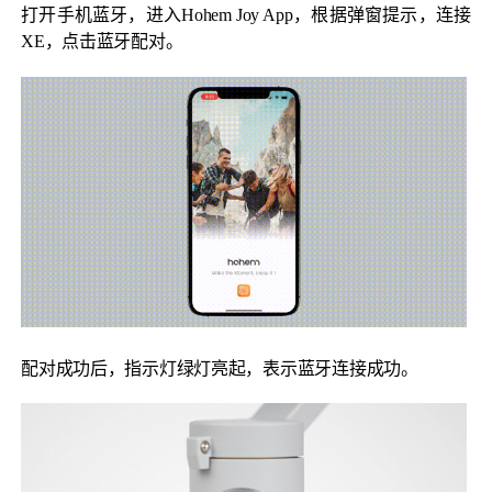
打开手机蓝牙，进入Hohem Joy App，根据弹窗提示，连接
XE，点击蓝牙配对。
配对成功后，指示灯绿灯亮起，表示蓝牙连接成功。