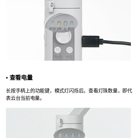
• 查看电量
长按手柄上的功能键，模式灯闪烁后，查看灯珠数量，即代
表云台当前电量。