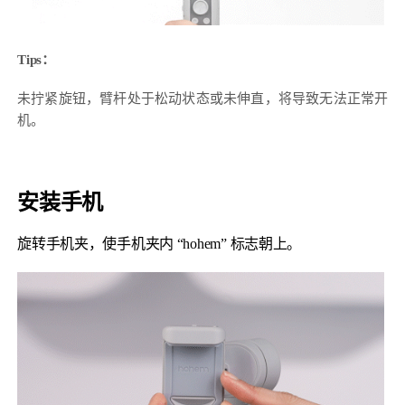
Tips：
未拧紧旋钮，臂杆处于松动状态或未伸直，将导致无法正常开
机。
安装手机
旋转手机夹，使手机夹内 “hohem” 标志朝上。