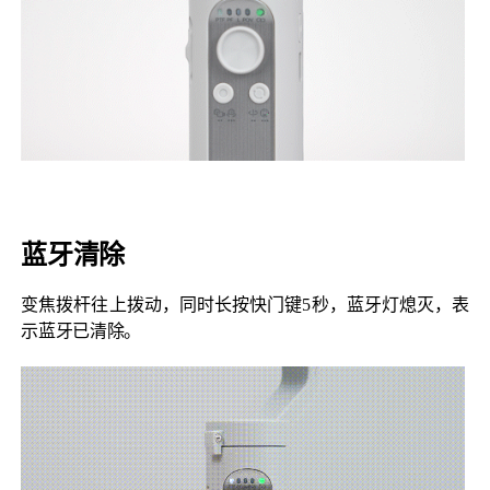
蓝牙清除
变焦拨杆往上拨动，同时长按快门键5秒，蓝牙灯熄灭，表
示蓝牙已清除。