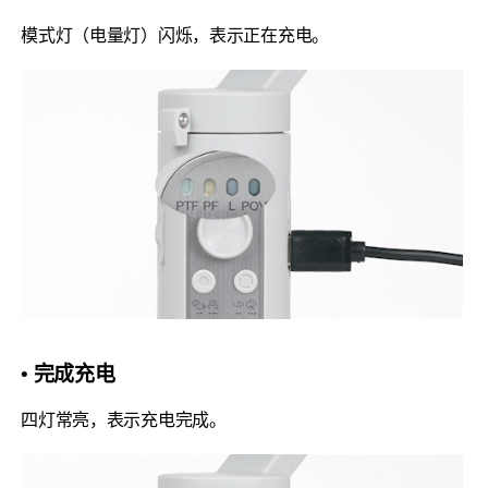
模式灯（电量灯）闪烁，表示正在充电。
• 完成充电
四灯常亮，表示充电完成。