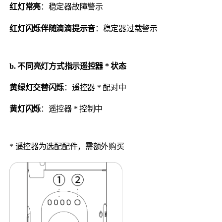
红灯常亮
：稳定器故障警示
红灯闪烁伴随滴滴提示音
：稳定器过载警示
b. 不同亮灯方式指示遥控器 * 状态
黄绿灯交替闪烁
：遥控器 * 配对中
黄灯闪烁
：遥控器 * 控制中
* 遥控器为选配配件，需额外购买