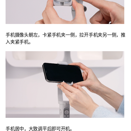
手机摄像头朝左，卡紧手机夹一侧，拉开手机夹另一侧，推
入夹紧手机。
手机居中，大致调平后即可开机。