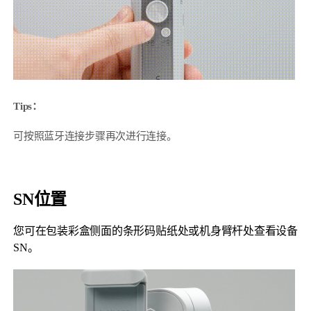
Tips：
可按照蓝牙连接步骤再次进行连接。
SN位置
您可在包装彩盒侧面的条形码贴纸处或机身臂杆处查看设备
SN。