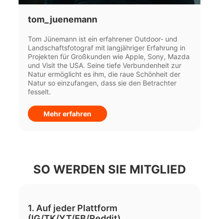
tom_juenemann
Tom Jünemann ist ein erfahrener Outdoor- und
Landschaftsfotograf mit langjähriger Erfahrung in
Projekten für Großkunden wie Apple, Sony, Mazda
und Visit the USA. Seine tiefe Verbundenheit zur
Natur ermöglicht es ihm, die raue Schönheit der
Natur so einzufangen, dass sie den Betrachter
fesselt.
Mehr erfahren
SO WERDEN SIE MITGLIED
1. Auf jeder Plattform
(IG/TK/YT/FB/Reddit)