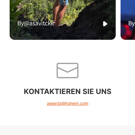
KONTAKTIEREN SIE UNS
awards@hohem.com