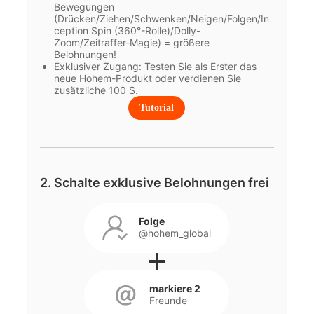
Bewegungen
(Drücken/Ziehen/Schwenken/Neigen/Folgen/In
ception Spin (360°-Rolle)/Dolly-
Zoom/Zeitraffer-Magie) = größere
Belohnungen!
Exklusiver Zugang: Testen Sie als Erster das
neue Hohem-Produkt oder verdienen Sie
zusätzliche 100 $.
Tutorial
2. Schalte exklusive Belohnungen frei
Folge
@hohem_global
markiere 2
Freunde