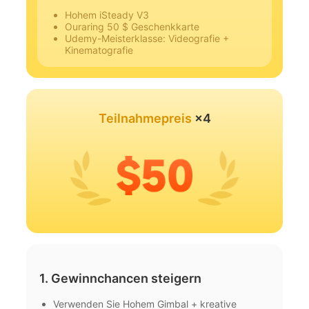
Hohem iSteady V3
Ouraring 50 $ Geschenkkarte
Udemy-Meisterklasse: Videografie +
Kinematografie
Teilnahmepreis
×4
1. Gewinnchancen steigern
Verwenden Sie Hohem Gimbal + kreative