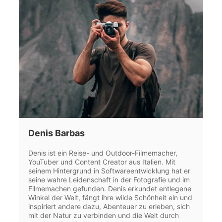
Denis Barbas
Denis ist ein Reise- und Outdoor-Filmemacher,
YouTuber und Content Creator aus Italien. Mit
seinem Hintergrund in Softwareentwicklung hat er
seine wahre Leidenschaft in der Fotografie und im
Filmemachen gefunden. Denis erkundet entlegene
Winkel der Welt, fängt ihre wilde Schönheit ein und
inspiriert andere dazu, Abenteuer zu erleben, sich
mit der Natur zu verbinden und die Welt durch