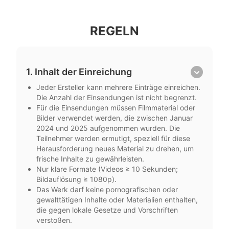
REGELN
1. Inhalt der Einreichung
Jeder Ersteller kann mehrere Einträge einreichen.
Die Anzahl der Einsendungen ist nicht begrenzt.
Für die Einsendungen müssen Filmmaterial oder
Bilder verwendet werden, die zwischen Januar
2024 und 2025 aufgenommen wurden. Die
Teilnehmer werden ermutigt, speziell für diese
Herausforderung neues Material zu drehen, um
frische Inhalte zu gewährleisten.
Nur klare Formate (Videos ≥ 10 Sekunden;
Bildauflösung ≥ 1080p).
Das Werk darf keine pornografischen oder
gewalttätigen Inhalte oder Materialien enthalten,
die gegen lokale Gesetze und Vorschriften
verstoßen.