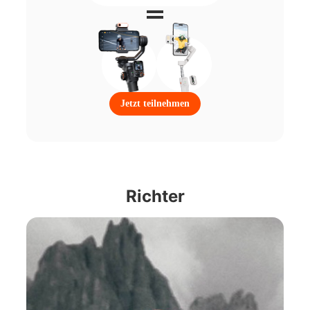
Jetzt teilnehmen
Richter