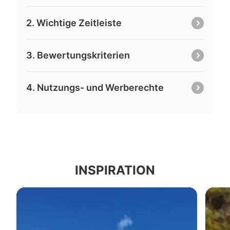
2. Wichtige Zeitleiste
3. Bewertungskriterien
4. Nutzungs- und Werberechte
INSPIRATION