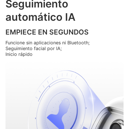
Seguimiento
automático IA
EMPIECE EN SEGUNDOS
Funcione sin aplicaciones ni Bluetooth;
Seguimiento facial por IA;
Inicio rápido