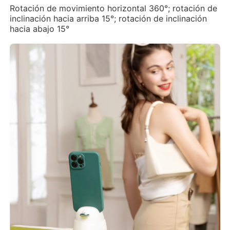
Rotación de movimiento horizontal 360°; rotación de
inclinación hacia arriba 15°; rotación de inclinación
hacia abajo 15°