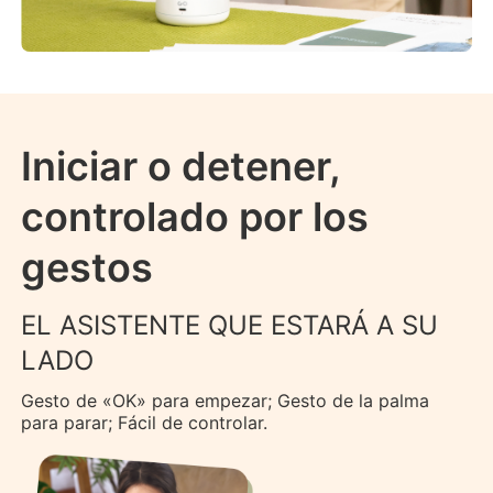
Iniciar o detener,
controlado por los
gestos
EL ASISTENTE QUE ESTARÁ A SU
LADO
Gesto de «OK» para empezar; Gesto de la palma
para parar; Fácil de controlar.