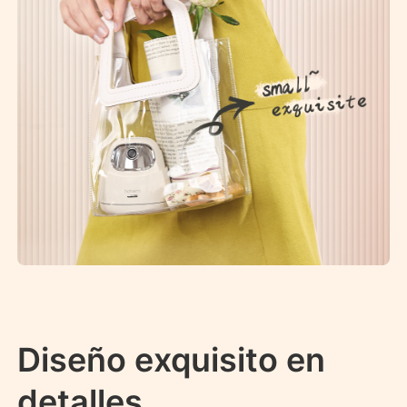
Diseño exquisito en
detalles