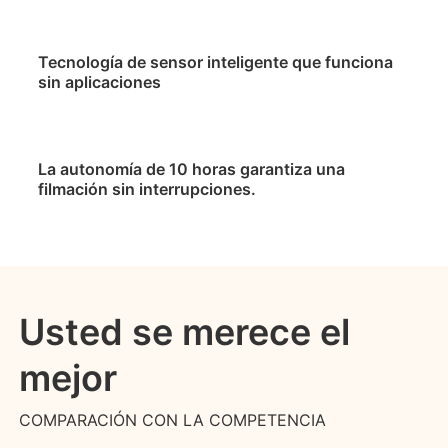
Tecnología de sensor inteligente que funciona
sin aplicaciones
La autonomía de 10 horas garantiza una
filmación sin interrupciones.
Usted se merece el
mejor
COMPARACIÓN CON LA COMPETENCIA