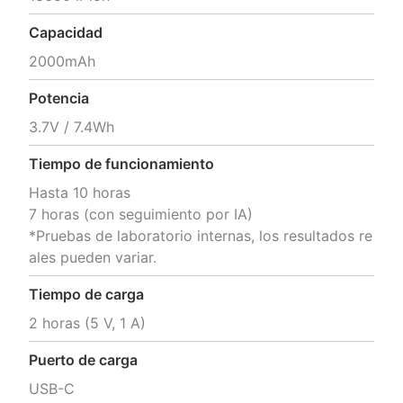
Capacidad
2000mAh
Potencia
3.7V / 7.4Wh
Tiempo de funcionamiento
Hasta 10 horas

7 horas (con seguimiento por IA)

*Pruebas de laboratorio internas, los resultados re
ales pueden variar.
Tiempo de carga
2 horas (5 V, 1 A)
Puerto de carga
USB-C