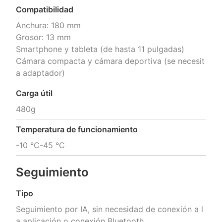
Compatibilidad
Anchura: 180 mm 

Grosor: 13 mm 

Smartphone y tableta (de hasta 11 pulgadas) 

Cámara compacta y cámara deportiva (se necesit
a adaptador)
Carga útil
480g
Temperatura de funcionamiento
-10 °C-45 °C
Seguimiento
Tipo
Seguimiento por IA, sin necesidad de conexión a l
a aplicación o conexión Bluetooth