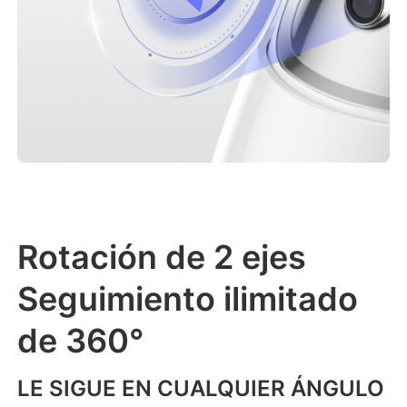
Rotación de 2 ejes
Seguimiento ilimitado
de 360°
LE SIGUE EN CUALQUIER ÁNGULO