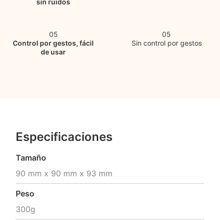
sin ruidos
05
05
Control por gestos, fácil
Sin control por gestos
de usar
Especificaciones
Tamaño
90 mm x 90 mm x 93 mm
Peso
300g