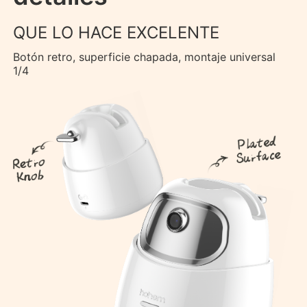
QUE LO HACE EXCELENTE
Botón retro, superficie chapada, montaje universal
1/4