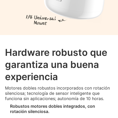
Hardware robusto que
garantiza una buena
experiencia
Motores dobles robustos incorporados con rotación
silenciosa; tecnología de sensor inteligente que
funciona sin aplicaciones; autonomía de 10 horas.
Robustos motores dobles integrados, con
rotación silenciosa.