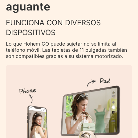
aguante
FUNCIONA CON DIVERSOS
DISPOSITIVOS
Lo que Hohem GO puede sujetar no se limita al
teléfono móvil. Las tabletas de 11 pulgadas también
son compatibles gracias a su sistema motorizado.