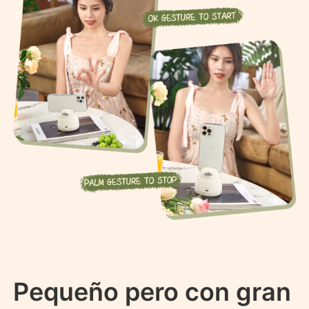
Pequeño pero con gran