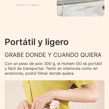
Portátil y ligero
GRABE DONDE Y CUANDO QUIERA
Con un peso de solo 300 g, el Hohem GO es portátil
y fácil de transportar. Tanto en interiores como en
exteriores, podrá filmar donde quiera.