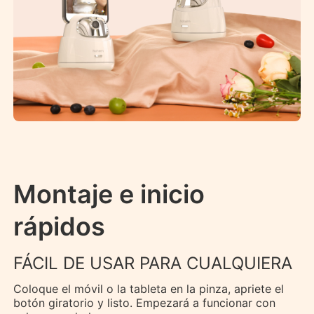
Montaje e inicio
rápidos
FÁCIL DE USAR PARA CUALQUIERA
Coloque el móvil o la tableta en la pinza, apriete el
botón giratorio y listo. Empezará a funcionar con