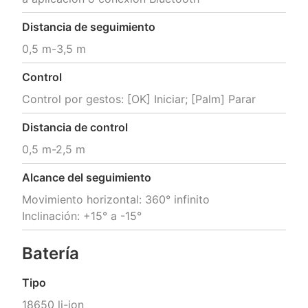
Distancia de seguimiento
0,5 m-3,5 m
Control
Control por gestos: [OK] Iniciar; [Palm] Parar
Distancia de control
0,5 m-2,5 m
Alcance del seguimiento
Movimiento horizontal: 360° infinito 

Inclinación: +15° a -15°
Batería
Tipo
18650 li-ion