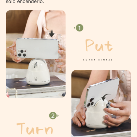
solo encenderlo.