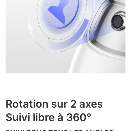
Rotation sur 2 axes
Suivi libre à 360°