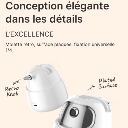
Conception élégante
dans les détails
L’EXCELLENCE
Molette rétro, surface plaquée, fixation universelle
1/4