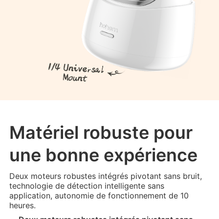
Matériel robuste pour
une bonne expérience
Deux moteurs robustes intégrés pivotant sans bruit,
technologie de détection intelligente sans
application, autonomie de fonctionnement de 10
heures.