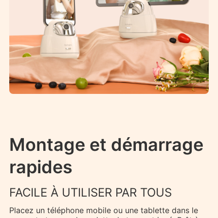
Montage et démarrage
rapides
FACILE À UTILISER PAR TOUS
Placez un téléphone mobile ou une tablette dans le