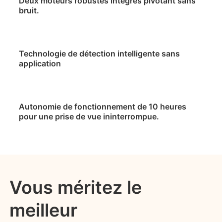
Deux moteurs robustes intégrés pivotant sans
bruit.
Technologie de détection intelligente sans
application
Autonomie de fonctionnement de 10 heures
pour une prise de vue ininterrompue.
Vous méritez le
meilleur