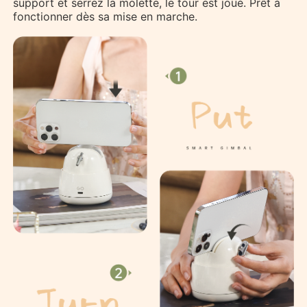
support et serrez la molette, le tour est joué. Prêt à
fonctionner dès sa mise en marche.