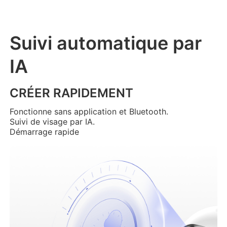
Suivi automatique par
IA
CRÉER RAPIDEMENT
Fonctionne sans application et Bluetooth.
Suivi de visage par IA.
Démarrage rapide