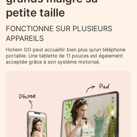
petite taille
FONCTIONNE SUR PLUSIEURS
APPAREILS
Hohem GO peut accueillir bien plus qu’un téléphone
portable. Une tablette de 11 pouces est également
acceptée grâce à son système motorisé.