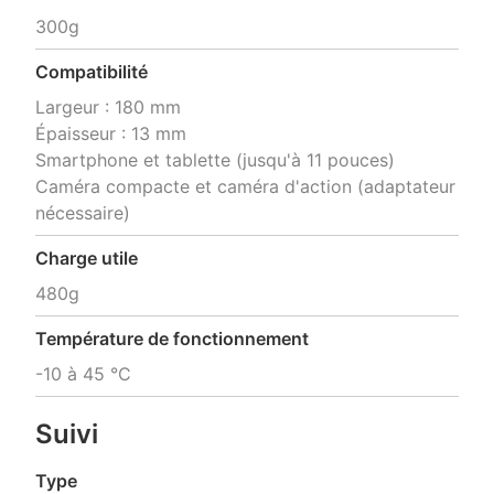
300g
Compatibilité
Largeur : 180 mm

Épaisseur : 13 mm

Smartphone et tablette (jusqu'à 11 pouces)

Caméra compacte et caméra d'action (adaptateur 
nécessaire)
Charge utile
480g
Température de fonctionnement
-10 à 45 °C
Suivi
Type