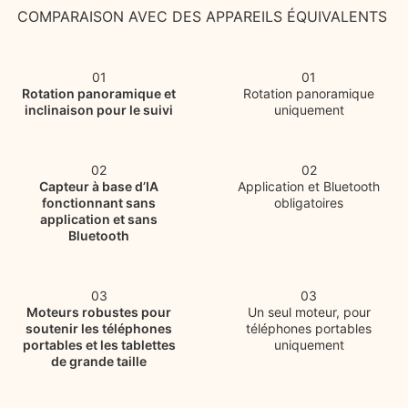
COMPARAISON AVEC DES APPAREILS ÉQUIVALENTS
01
01
Rotation panoramique et
Rotation panoramique
inclinaison pour le suivi
uniquement
02
02
Capteur à base d’IA
Application et Bluetooth
fonctionnant sans
obligatoires
application et sans
Bluetooth
03
03
Moteurs robustes pour
Un seul moteur, pour
soutenir les téléphones
téléphones portables
portables et les tablettes
uniquement
de grande taille