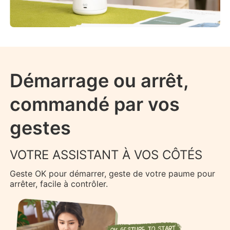
Démarrage ou arrêt,
commandé par vos
gestes
VOTRE ASSISTANT À VOS CÔTÉS
Geste OK pour démarrer, geste de votre paume pour
arrêter, facile à contrôler.