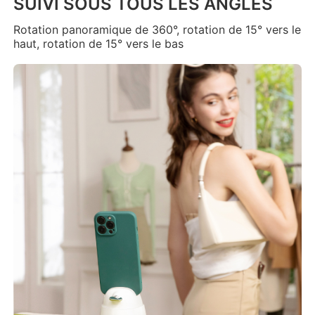
SUIVI SOUS TOUS LES ANGLES
Rotation panoramique de 360°, rotation de 15° vers le
haut, rotation de 15° vers le bas