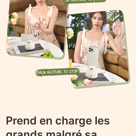
Prend en charge les
grands malgré sa