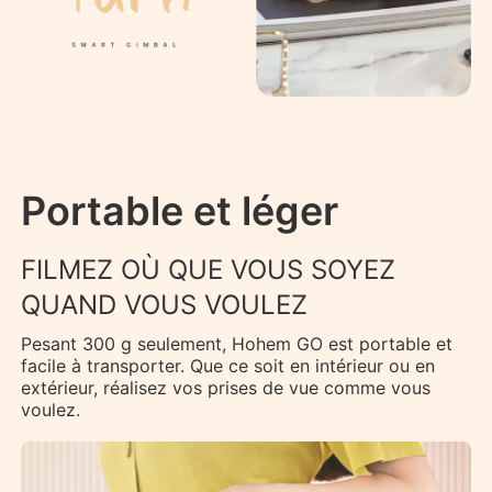
Portable et léger
FILMEZ OÙ QUE VOUS SOYEZ
QUAND VOUS VOULEZ
Pesant 300 g seulement, Hohem GO est portable et
facile à transporter. Que ce soit en intérieur ou en
extérieur, réalisez vos prises de vue comme vous
voulez.