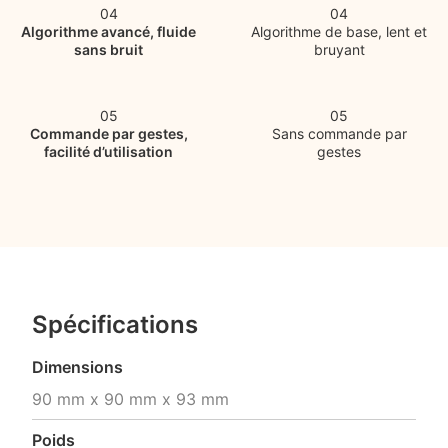
04
04
Algorithme avancé, fluide
Algorithme de base, lent et
sans bruit
bruyant
05
05
Commande par gestes,
Sans commande par
facilité d’utilisation
gestes
Spécifications
Dimensions
90 mm x 90 mm x 93 mm
Poids