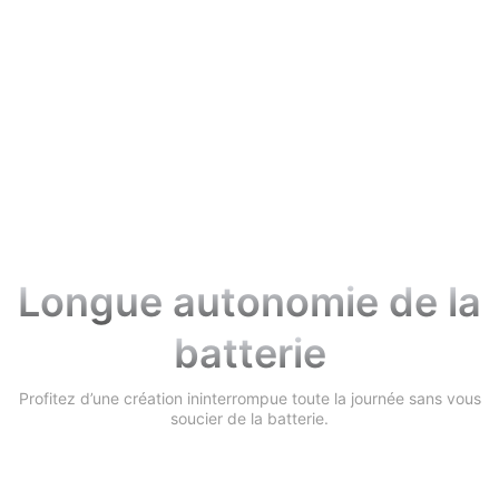
Boutons A/B
Longue autonomie de la
batterie
Profitez d’une création ininterrompue toute la journée sans vous
soucier de la batterie.