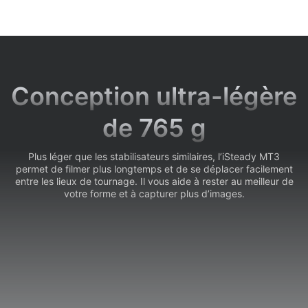
Conception ultra-légère
de 765 g
Plus léger que les stabilisateurs similaires, l’iSteady MT3
permet de filmer plus longtemps et de se déplacer facilement
entre les lieux de tournage. Il vous aide à rester au meilleur de
votre forme et à capturer plus d’images.