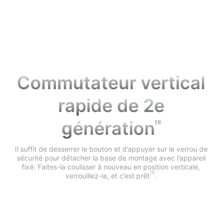
Commutateur vertical
rapide de 2e
génération
[1]
Il suffit de desserrer le bouton et d’appuyer sur le verrou de
sécurité pour détacher la base de montage avec l’appareil
fixé. Faites-la coulisser à nouveau en position verticale,
[1]
verrouillez-la, et c’est prêt
.