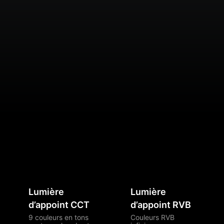
Lumière
Lumière
d’appoint CCT
d’appoint RVB
9 couleurs en tons
Couleurs RVB