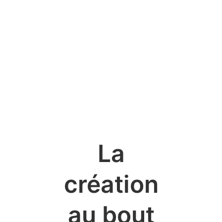
La
création
au bout