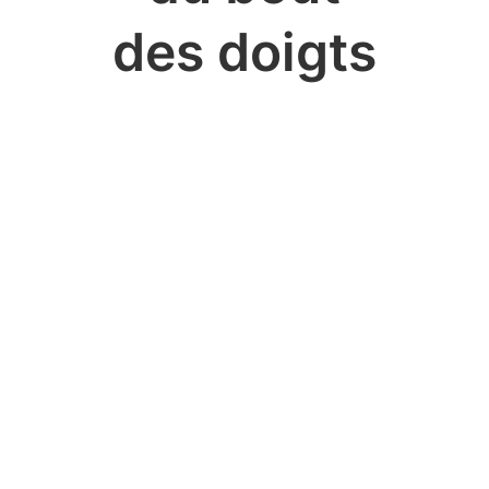
des doigts