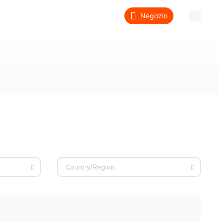
Negozio
Informazioni