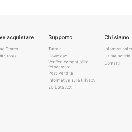
ve acquistare
Supporto
Chi siamo
ine Stores
Tutorial
Informazioni 
il Stores
Download
Ultime notizie
Verifica compatibilità
Contatti
fotocamere
Post-vendita
Informativa sulla Privacy
EU Data Act