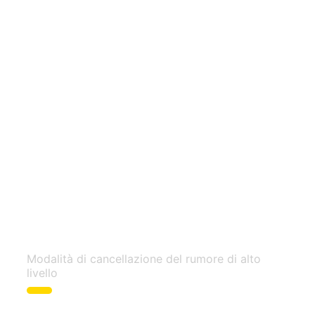
Indicatore giallo
Modalità di cancellazione del rumore di alto
livello