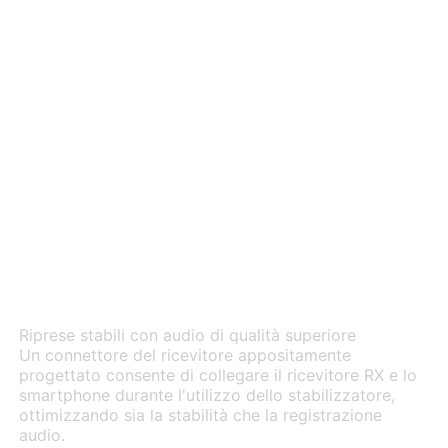
Perfetto con lo
stabilizzatore Hohem
Riprese stabili con audio di qualità superiore
Un connettore del ricevitore appositamente
progettato consente di collegare il ricevitore RX e lo
smartphone durante l'utilizzo dello stabilizzatore,
ottimizzando sia la stabilità che la registrazione
audio.