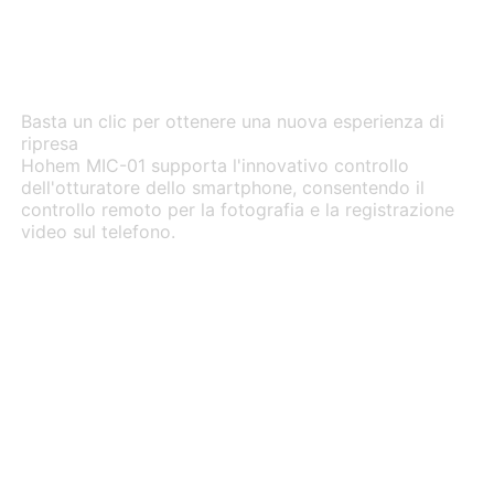
dell’otturatore dello
smartphone
Basta un clic per ottenere una nuova esperienza di
ripresa
Hohem MIC-01 supporta l'innovativo controllo
dell'otturatore dello smartphone, consentendo il
controllo remoto per la fotografia e la registrazione
video sul telefono.