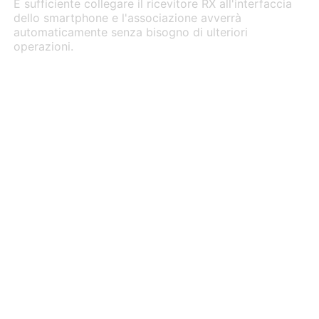
È sufficiente collegare il ricevitore RX all'interfaccia
dello smartphone e l'associazione avverrà
automaticamente senza bisogno di ulteriori
operazioni.