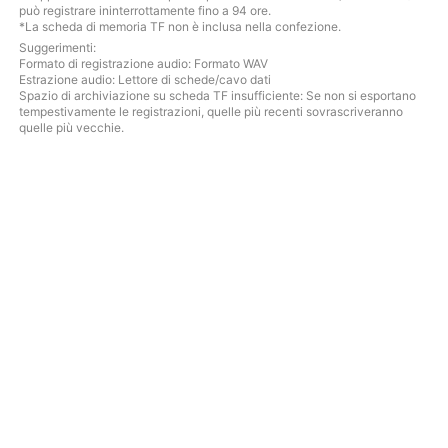
può registrare ininterrottamente fino a 94 ore.
*La scheda di memoria TF non è inclusa nella confezione.
Suggerimenti:
Formato di registrazione audio: Formato WAV
Estrazione audio: Lettore di schede/cavo dati
Spazio di archiviazione su scheda TF insufficiente: Se non si esportano
tempestivamente le registrazioni, quelle più recenti sovrascriveranno
quelle più vecchie.