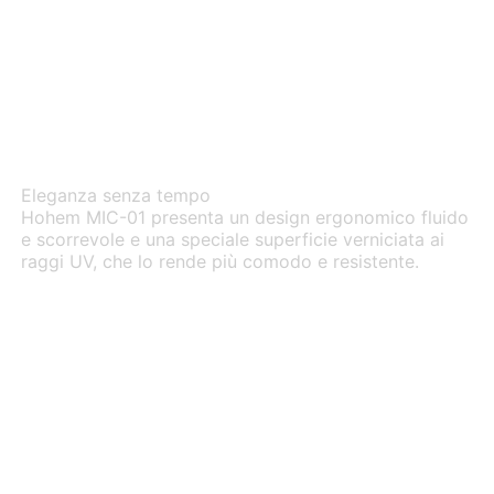
Bianco e nero
Eleganza senza tempo
Hohem MIC-01 presenta un design ergonomico fluido
e scorrevole e una speciale superficie verniciata ai
raggi UV, che lo rende più comodo e resistente.