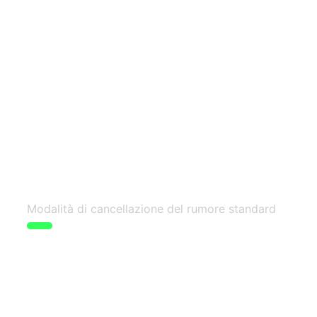
Indicatore verde
Modalità di cancellazione del rumore standard