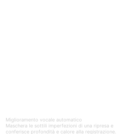
Modalità riverbero
Miglioramento vocale automatico
Maschera le sottili imperfezioni di una ripresa e
conferisce profondità e calore alla registrazione.