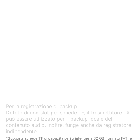
Memoria integrata
Per la registrazione di backup
Dotato di uno slot per schede TF, il trasmettitore TX
può essere utilizzato per il backup locale del
contenuto audio. Inoltre, funge anche da registratore
indipendente.
*Supporta schede TF di capacità pari o inferiore a 32 GB (formato FAT) e