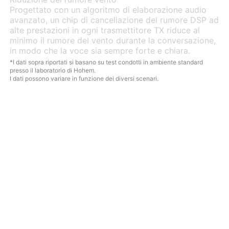
Progettato con un algoritmo di elaborazione audio
avanzato, un chip di cancellazione del rumore DSP ad
alte prestazioni in ogni trasmettitore TX riduce al
minimo il rumore del vento durante la conversazione,
in modo che la voce sia sempre forte e chiara.
*I dati sopra riportati si basano su test condotti in ambiente standard
presso il laboratorio di Hohem.
I dati possono variare in funzione dei diversi scenari.