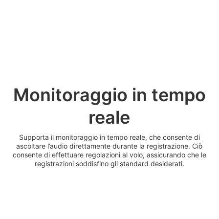
Monitoraggio in tempo
reale
Supporta il monitoraggio in tempo reale, che consente di
ascoltare l’audio direttamente durante la registrazione. Ciò
consente di effettuare regolazioni al volo, assicurando che le
registrazioni soddisfino gli standard desiderati.