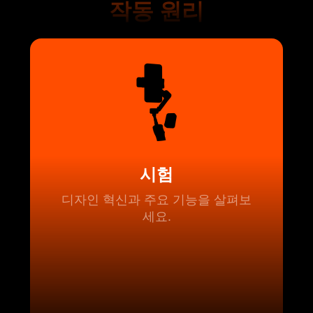
작동 원리
시험
디자인 혁신과 주요 기능을 살펴보
세요.