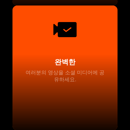
완벽한
여러분의 영상을 소셜 미디어에 공
유하세요.