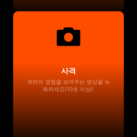
사격
귀하의 경험을 보여주는 영상을 녹
화하세요(10초 이상).