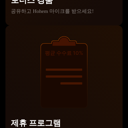
보너스 경품
공유하고 Hohem 마이크를 받으세요!
평균 수수료 10%
제휴 프로그램