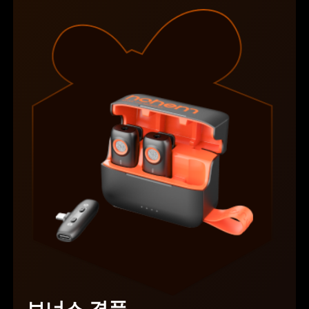
Hohem MIC-01
더보기