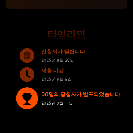
타임라인
신청서가 열립니다
2025년 8월 28일
제출 마감
2025년 9월 9일
50명의 당첨자가 발표되었습니다
2025년 9월 11일