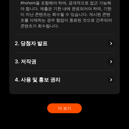
#hohem을 포함해야 하며, 공개적으로 접근 가능해
야 합니다. 제출은 기한 내에 완료되어야 하며, 기한
이 지난 콘텐츠는 회수될 수 있습니다. 게시된 콘텐
츠를 삭제하는 경우 협업이 종료된 것으로 간주되어
콘텐츠가 회수됩니다.
2. 당첨자 발표
3. 저작권
4. 사용 및 홍보 권리
더 보기