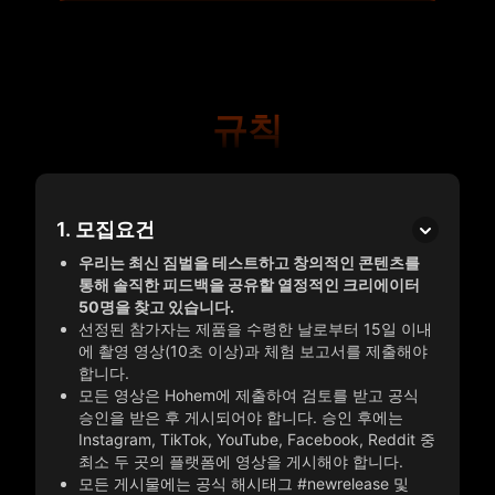
규칙
1. 모집요건
우리는 최신 짐벌을 테스트하고 창의적인 콘텐츠를
통해 솔직한 피드백을 공유할 열정적인 크리에이터
50명을 찾고 있습니다.
선정된 참가자는 제품을 수령한 날로부터 15일 이내
에 촬영 영상(10초 이상)과 체험 보고서를 제출해야
합니다.
모든 영상은 Hohem에 제출하여 검토를 받고 공식
승인을 받은 후 게시되어야 합니다. 승인 후에는
Instagram, TikTok, YouTube, Facebook, Reddit 중
최소 두 곳의 플랫폼에 영상을 게시해야 합니다.
모든 게시물에는 공식 해시태그 #newrelease 및