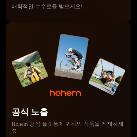
매력적인 수수료를 받으세요!
공식 노출
Hohem 공식 플랫폼에 귀하의 작품을 게재하세
요