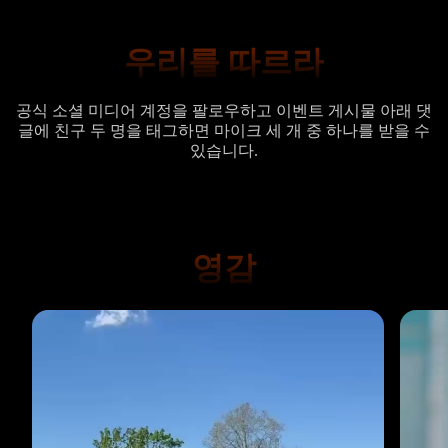
우리를 따르라
공식 소셜 미디어 계정을 팔로우하고 이벤트 게시물 아래 댓
글에 친구 두 명을 태그하면 마이크 세 개 중 하나를 받을 수
있습니다.
영감