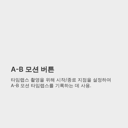
A-B 모션 버튼
타임랩스 촬영을 위해 시작/종료 지점을 설정하여
A-B 모션 타임랩스를 기록하는 데 사용.