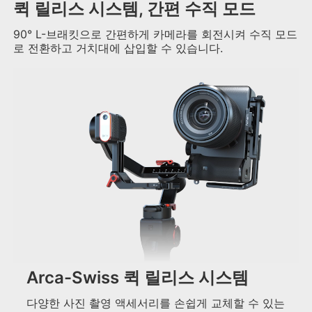
퀵 릴리스 시스템, 간편 수직 모드
90° L-브래킷으로 간편하게 카메라를 회전시켜 수직 모드
로 전환하고 거치대에 삽입할 수 있습니다.
Arca-Swiss 퀵 릴리스 시스템
다양한 사진 촬영 액세서리를 손쉽게 교체할 수 있는