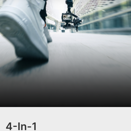
4-In-1