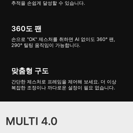
추적을 손쉽게 달성할 수 있습니다.
360도 팬
손으로 "OK" 제스처를 취하면 AI 없이도 360° 팬,
290° 틸팅 움직임이 가능합니다.
맞춤형 구도
간단한 제스처로 프레임을 제어해 보세요. 더 이상
복잡한 조정이나 까다로운 설정이 필요 없습니다.
MULTI 4.0