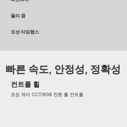
돌리 줌
모션 타임랩스
빠른 속도, 안정성, 정확성
컨트롤 휠
초점 제어 CCT/RGB 전환 롤 컨트롤