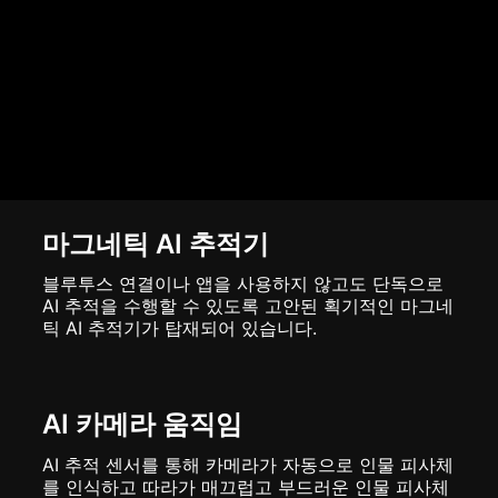
마그네틱 AI 추적기
블루투스 연결이나 앱을 사용하지 않고도 단독으로
AI 추적을 수행할 수 있도록 고안된 획기적인 마그네
틱 AI 추적기가 탑재되어 있습니다.
AI 카메라 움직임
AI 추적 센서를 통해 카메라가 자동으로 인물 피사체
를 인식하고 따라가 매끄럽고 부드러운 인물 피사체