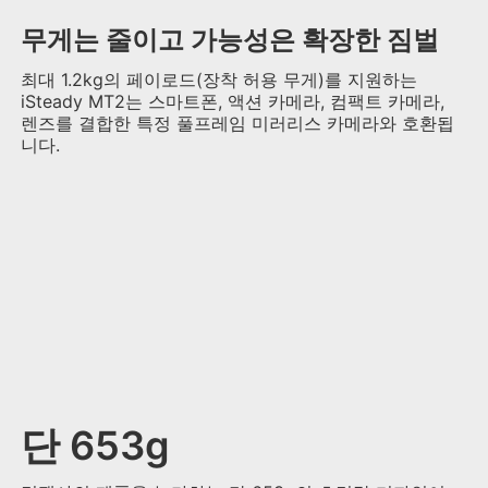
무게는 줄이고 가능성은 확장한 짐벌
최대 1.2kg의 페이로드(장착 허용 무게)를 지원하는
iSteady MT2는 스마트폰, 액션 카메라, 컴팩트 카메라,
렌즈를 결합한 특정 풀프레임 미러리스 카메라와 호환됩
니다.
단 653g