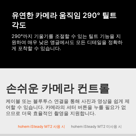
유연한 카메라 움직임 290° 틸트
각도
290°까지 기울기를 조절할 수 있는 틸트 기능을 지
원하여 매우 낮은 앵글에서도 모든 디테일을 정확하
게 포착할 수 있습니다.
손쉬운 카메라 컨트롤
케이블 또는 블루투스 연결을 통해 사진과 영상을 쉽게 제
어할 수 있습니다. 카메라의 셔터 버튼을 누를 필요가 없
으므로 더욱 효율적인 촬영을 지원합니다.
hohem iSteady MT2 사용 시
hohem iSteady MT2 미사용 시