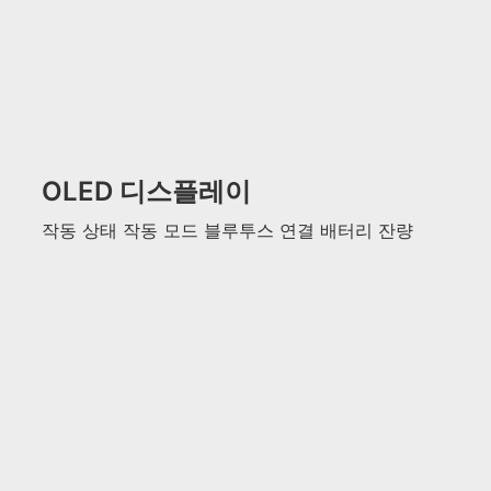
OLED 디스플레이
작동 상태 작동 모드 블루투스 연결 배터리 잔량