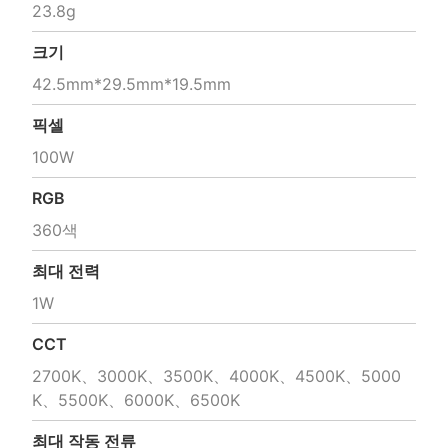
23.8g
크기
42.5mm*29.5mm*19.5mm
픽셀
100W
RGB
360색
최대 전력
1W
CCT
2700K、3000K、3500K、4000K、4500K、5000
K、5500K、6000K、6500K
최대 작동 전류