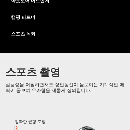
아웃도어 어드벤처
캠핑 파트너
스포츠 녹화
스포츠 촬영
실용성을 어필하면서도 장인정신이 돋보이는 기계적인 매
력이 돋보여 우아함을 새롭게 정의합니다.
정확한 균형 조정