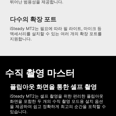
뛰어난 범용성을 제공합니다.
다수의 확장 포트
iSteady MT2는 필요에 따라 필 라이트, 마이크 등
액세서리를 설치할 수 있는 여러 개의 확장 포트를
지원합니다.
수직 촬영 마스터
플립아웃 화면을 통한 셀프 촬영
iSteady MT2는 셀프 촬영을 위한 편리한 플립아웃
화면을 포함한 두 개의 수직 촬영 모드용 설치 옵션
을 제공하여 쉽고 정확하게 최고의 순간을 포착할 수
있습니다.