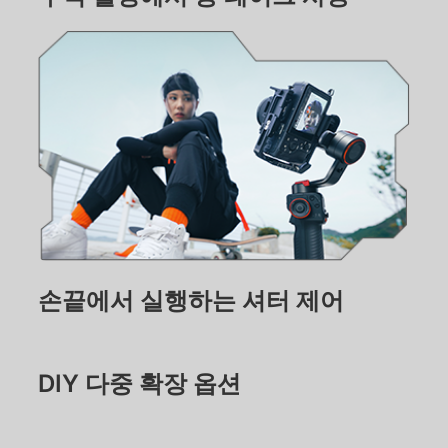
Hohem MIC-01
더보기
손끝에서 실행하는 셔터 제어
DIY 다중 확장 옵션