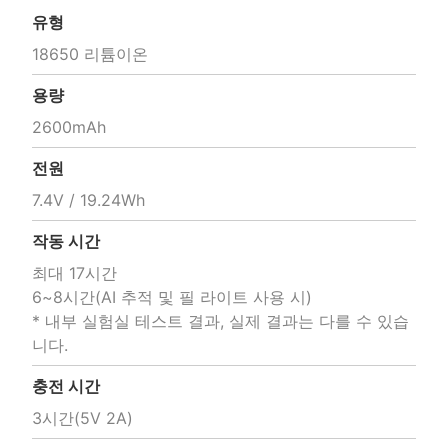
유형
18650 리튬이온
용량
2600mAh
전원
7.4V / 19.24Wh
작동 시간
최대 17시간 

6~8시간(AI 추적 및 필 라이트 사용 시) 

* 내부 실험실 테스트 결과, 실제 결과는 다를 수 있습
니다.
충전 시간
3시간(5V 2A)