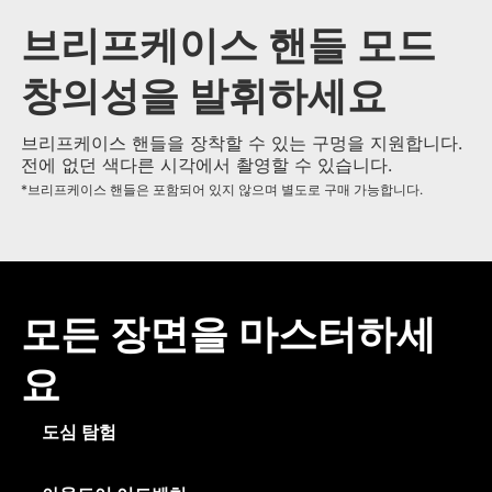
브리프케이스 핸들 모드
창의성을 발휘하세요
브리프케이스 핸들을 장착할 수 있는 구멍을 지원합니다.
전에 없던 색다른 시각에서 촬영할 수 있습니다.
*브리프케이스 핸들은 포함되어 있지 않으며 별도로 구매 가능합니다.
모든 장면을 마스터하세
요
도심 탐험