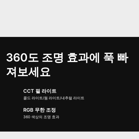
360도 조명 효과에 푹 빠
져보세요
CCT 필 라이트
콜드 라이트/웜 라이트/내추럴 라이트
RGB 무한 조정
360 색상의 조명 효과