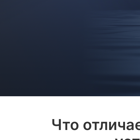
Что отлича