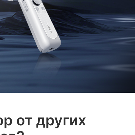
р от других