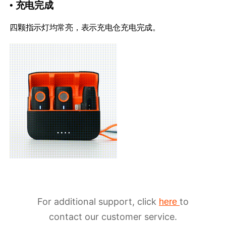
• 充电完成
四颗指示灯均常亮，表示充电仓充电完成。
For additional support, click
to
here
contact our customer service.