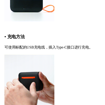
• 充电方法
可使用标配的USB充电线，插入Type-C接口进行充电。