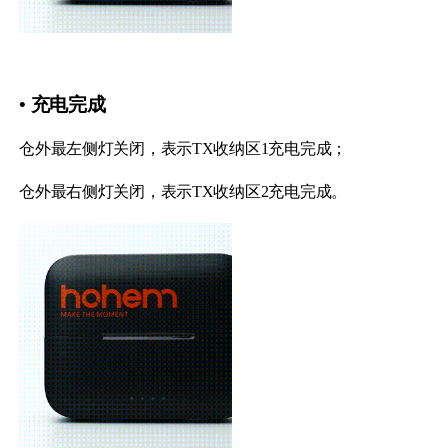
• 充电完成
仓外最左侧灯关闭，表示TX收纳区1充电完成；
仓外最右侧灯关闭，表示TX收纳区2充电完成。