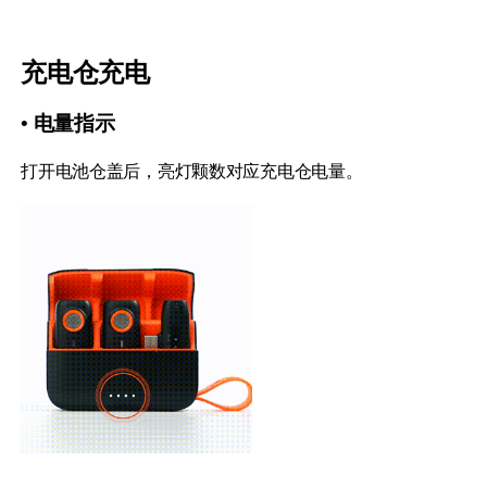
充电仓充电
• 电量指示
打开电池仓盖后，亮灯颗数对应充电仓电量。