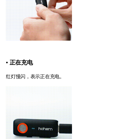
• 正在充电
红灯慢闪，表示正在充电。