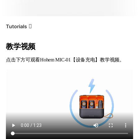
iSteady V3 Ultra
iSteady M7
Tutorials
教学视频
设备充电
Tutorial
Hohem MIC-01
点击下方可观看Hohem MIC-01【设备充电】教学视频。
iSteady V3
iSteady X3 & X3 SE