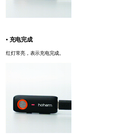
• 充电完成
红灯常亮，表示充电完成。