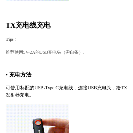
TX充电线充电
Tips：
推荐使用5V-2A的USB充电头（需自备）。
• 充电方法
可使用标配的USB-Type C充电线，连接USB充电头，给TX
发射器充电。