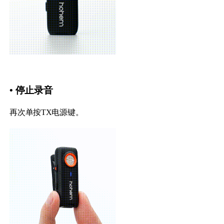
• 停止录音
再次单按TX电源键。