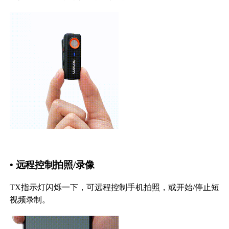
• 远程控制拍照/录像
TX指示灯闪烁一下，可远程控制手机拍照，或开始/停止短
视频录制。