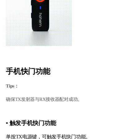
手机快门功能
Tips：
确保TX发射器与RX接收器配对成功。
• 触发手机快门功能
单按TX电源键，可触发手机快门功能。