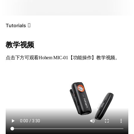
iSteady V3 Ultra
iSteady M7
Tutorials
教学视频
功能操作
Tutorial
Hohem MIC-01
点击下方可观看Hohem MIC-01【功能操作】教学视频。
iSteady V3
iSteady X3 & X3 SE