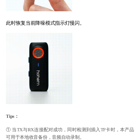
此时恢复当前降噪模式指示灯慢闪。
Tips：
① 当TX与RX连接配对成功，同时检测到插入TF卡时，本产品
可用于本地收音备份，音频自动录制。