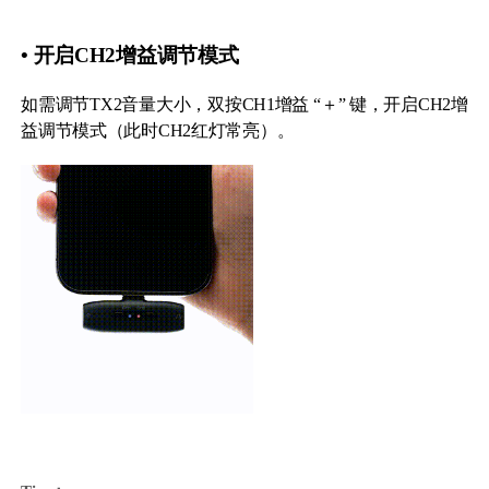
• 开启CH2增益调节模式
如需调节TX2音量大小，双按CH1增益 “＋” 键，开启CH2增
益调节模式（此时CH2红灯常亮）。