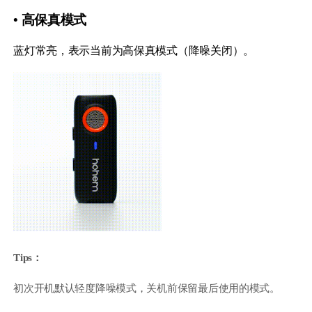
• 高保真模式
蓝灯常亮，表示当前为高保真模式（降噪关闭）。
Tips：
初次开机默认轻度降噪模式，关机前保留最后使用的模式。