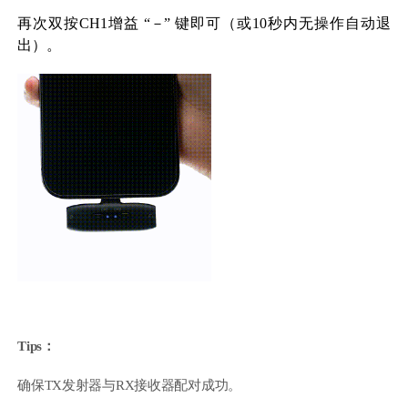
再次双按CH1增益 “－” 键即可（或10秒内无操作自动退
出）。
Tips：
确保TX发射器与RX接收器配对成功。