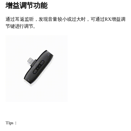
增益调节功能
通过耳返监听，发现音量较小或过大时，可通过RX增益调
节键进行调节。
Tips：