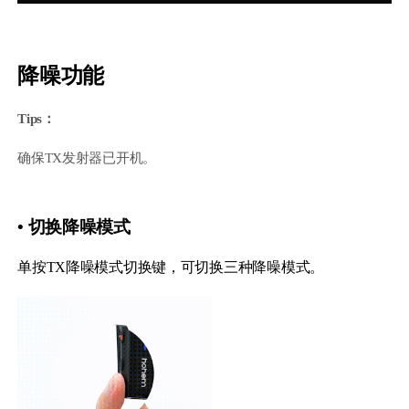
降噪功能
Tips：
确保TX发射器已开机。
iSteady M6
• 切换降噪模式
Selfie Stick
Auto-Tracking Holder
单按TX降噪模式切换键，可切换三种降噪模式。