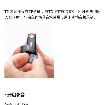
TX发射器设有TF卡槽，当TX没有连接RX，同时检测到插
入TF卡时，可独立作为录音笔使用，用于本地音频录制。
• 开启录音