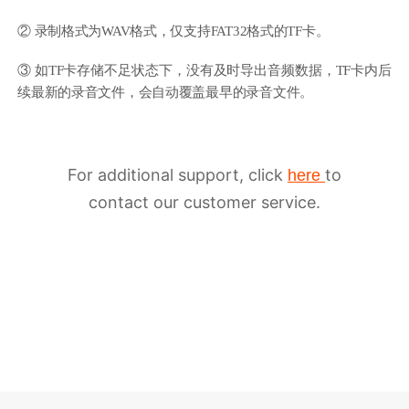
② 录制格式为WAV格式，仅支持FAT32格式的TF卡。
③ 如TF卡存储不足状态下，没有及时导出音频数据，TF卡内后
续最新的录音文件，会自动覆盖最早的录音文件。
For additional support, click
to
here
contact our customer service.