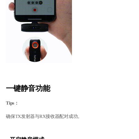
一键静音功能
Tips：
确保TX发射器与RX接收器配对成功。