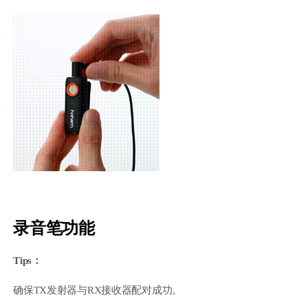
录音笔功能
Tips：
确保TX发射器与RX接收器配对成功。