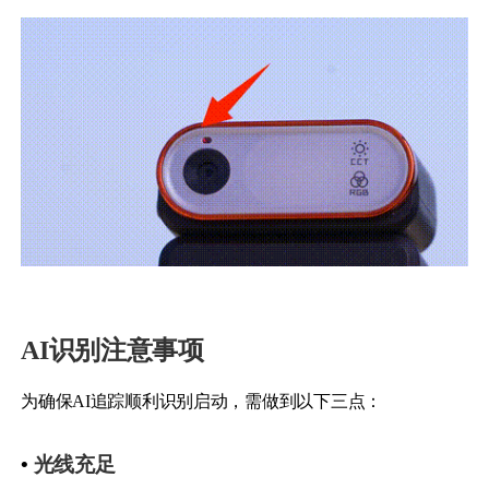
AI识别注意事项
为确保AI追踪顺利识别启动，需做到以下三点：
•
光线充足