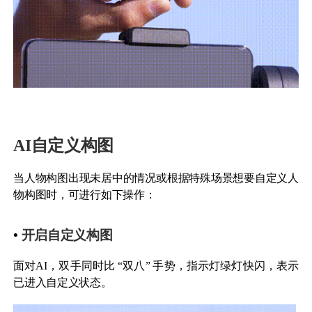
AI自定义构图
当人物构图出现未居中的情况或根据特殊场景想要自定义人
物构图时，可进行如下操作：
•
开启自定义构图
面对AI，双手同时比 “双八” 手势，指示灯绿灯快闪，表示
已进入自定义状态。