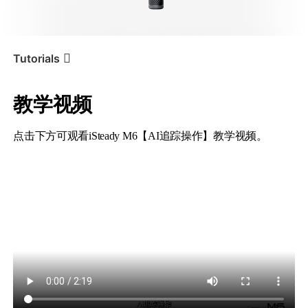
iSteady V3 Ultra
iSteady M7
Tutorials
教学视频
AI追踪操作
Tutorial
iSteady M6
点击下方可观看iSteady M6【AI追踪操作】教学视频。
iSteady V3
iSteady X3 & X3 SE