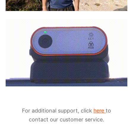
For additional support, click
to
here
contact our customer service.