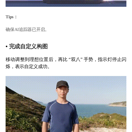
Tips：
确保AI追踪器已开启。
•
完成自定义构图
移动调整到理想位置后，再比 “双八” 手势，指示灯停止闪
烁，表示自定义成功。