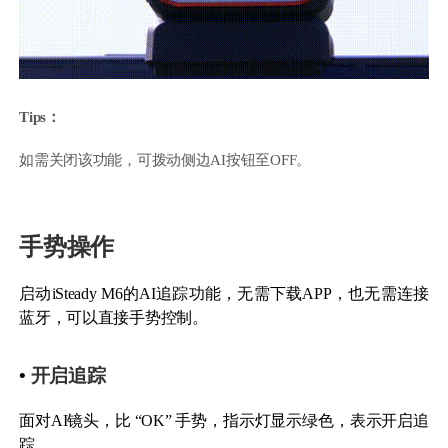
Tips：
如需关闭该功能，可拨动侧边AI按钮至OFF。
手势操作
启动iSteady M6的AI追踪功能，无需下载APP，也无需连接
蓝牙，可以直接手势控制。
•
开启追踪
面对AI镜头，比 “OK” 手势，指示灯显示绿色，表示开启追
踪。