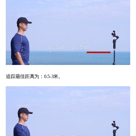
追踪最佳距离为：0.5-3米。