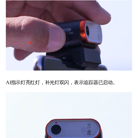
Hohem MIC-01
More
AI指示灯亮红灯，补光灯双闪，表示追踪器已启动。