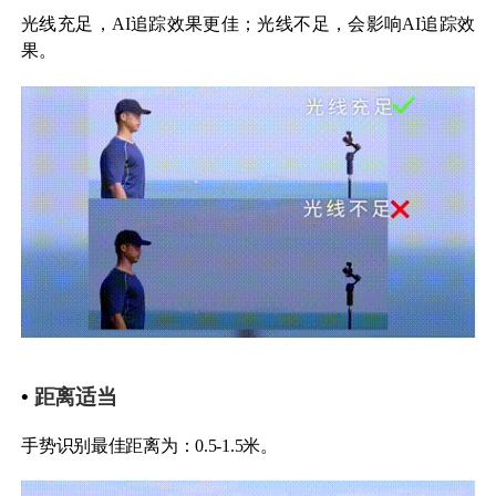
光线充足，AI追踪效果更佳；光线不足，会影响AI追踪效
果。
•
距离适当
手势识别最佳距离为：0.5-1.5米。