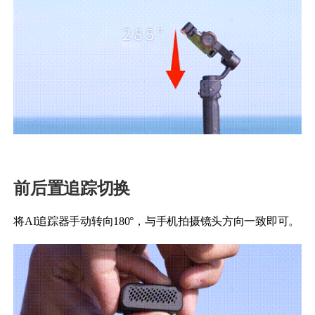
前后置追踪切换
将AI追踪器手动转向180°，与手机拍摄镜头方向一致即可。