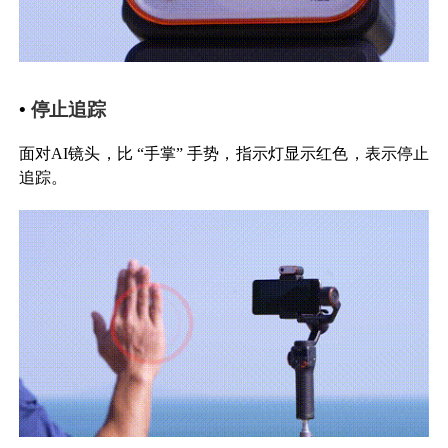
•
停止追踪
面对AI镜头，比 “手掌” 手势，指示灯显示红色，表示停止
追踪。