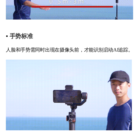
•
手势标准
人脸和手势需同时出现在摄像头前，才能识别启动AI追踪。